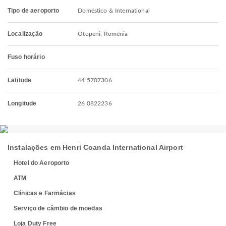
Tipo de aeroporto
Doméstico & International
Localização
Otopeni, Roménia
Fuso horário
Latitude
44.5707306
Longitude
26.0822236
Instalações em Henri Coanda International Airport
Hotel do Aeroporto
ATM
Clínicas e Farmácias
Serviço de câmbio de moedas
Loja Duty Free