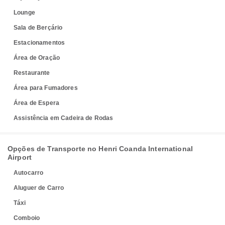
Lounge
Sala de Berçário
Estacionamentos
Área de Oração
Restaurante
Área para Fumadores
Área de Espera
Assistência em Cadeira de Rodas
Opções de Transporte no Henri Coanda International
Airport
Autocarro
Aluguer de Carro
Táxi
Comboio