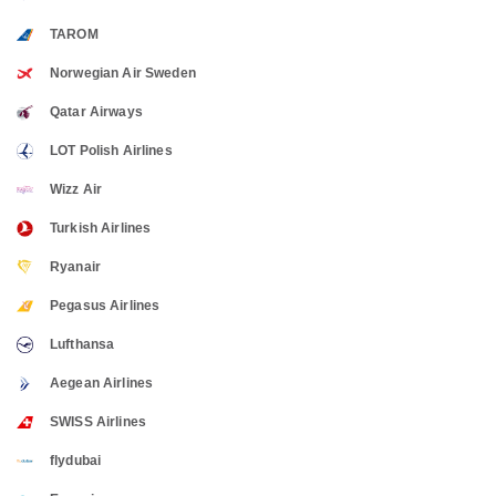
TAROM
Norwegian Air Sweden
Qatar Airways
LOT Polish Airlines
Wizz Air
Turkish Airlines
Ryanair
Pegasus Airlines
Lufthansa
Aegean Airlines
SWISS Airlines
flydubai