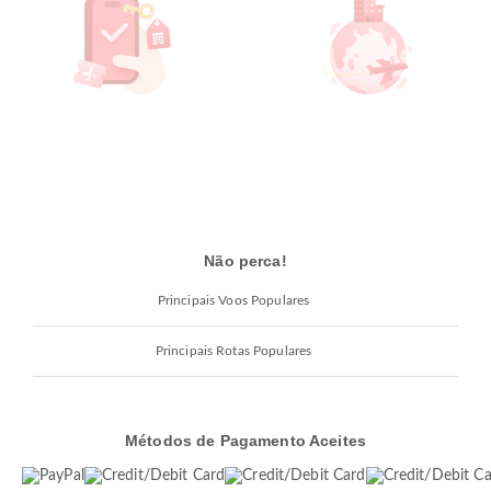
Não perca!
Principais Voos Populares
Principais Rotas Populares
Métodos de Pagamento Aceites