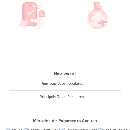
Não perca!
Principais Voos Populares
Principais Rotas Populares
Métodos de Pagamento Aceites