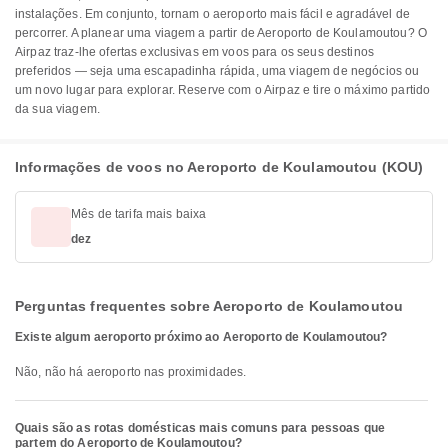
instalações. Em conjunto, tornam o aeroporto mais fácil e agradável de
percorrer. A planear uma viagem a partir de Aeroporto de Koulamoutou? O
Airpaz traz-lhe ofertas exclusivas em voos para os seus destinos
preferidos — seja uma escapadinha rápida, uma viagem de negócios ou
um novo lugar para explorar. Reserve com o Airpaz e tire o máximo partido
da sua viagem.
Informações de voos no Aeroporto de Koulamoutou (KOU)
Mês de tarifa mais baixa
dez
Perguntas frequentes sobre Aeroporto de Koulamoutou
Existe algum aeroporto próximo ao Aeroporto de Koulamoutou?
Não, não há aeroporto nas proximidades.
Quais são as rotas domésticas mais comuns para pessoas que
partem do Aeroporto de Koulamoutou?