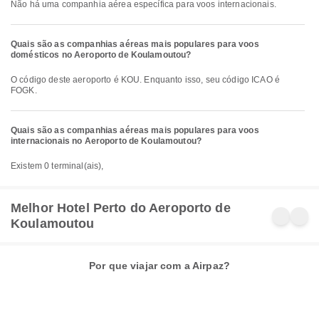
Não há uma companhia aérea específica para voos internacionais.
Quais são as companhias aéreas mais populares para voos
domésticos no Aeroporto de Koulamoutou?
O código deste aeroporto é KOU. Enquanto isso, seu código ICAO é
FOGK.
Quais são as companhias aéreas mais populares para voos
internacionais no Aeroporto de Koulamoutou?
Existem 0 terminal(ais),
Melhor Hotel Perto do Aeroporto de
Koulamoutou
Por que viajar com a Airpaz?