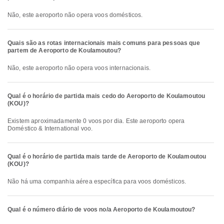
Não, este aeroporto não opera voos domésticos.
Quais são as rotas internacionais mais comuns para pessoas que
partem de Aeroporto de Koulamoutou?
Não, este aeroporto não opera voos internacionais.
Qual é o horário de partida mais cedo do Aeroporto de Koulamoutou
(KOU)?
Existem aproximadamente 0 voos por dia. Este aeroporto opera
Doméstico & International voo.
Qual é o horário de partida mais tarde de Aeroporto de Koulamoutou
(KOU)?
Não há uma companhia aérea específica para voos domésticos.
Qual é o número diário de voos no/a Aeroporto de Koulamoutou?