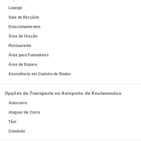
Lounge
Sala de Berçário
Estacionamentos
Área de Oração
Restaurante
Área para Fumadores
Área de Espera
Assistência em Cadeira de Rodas
Opções de Transporte no Aeroporto de Koulamoutou
Autocarro
Aluguer de Carro
Táxi
Comboio