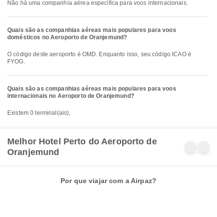
Não há uma companhia aérea específica para voos internacionais.
Quais são as companhias aéreas mais populares para voos
domésticos no Aeroporto de Oranjemund?
O código deste aeroporto é OMD. Enquanto isso, seu código ICAO é
FYOG.
Quais são as companhias aéreas mais populares para voos
internacionais no Aeroporto de Oranjemund?
Existem 0 terminal(ais),
Melhor Hotel Perto do Aeroporto de
Oranjemund
Por que viajar com a Airpaz?