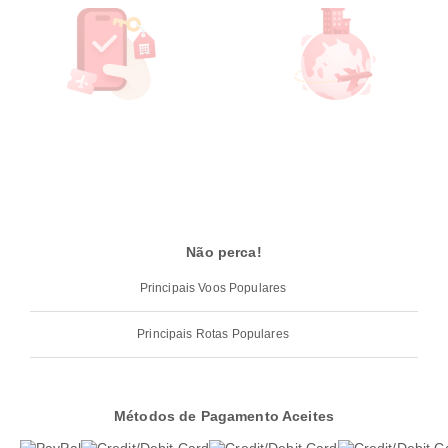
Não perca!
Principais Voos Populares
Principais Rotas Populares
Métodos de Pagamento Aceites