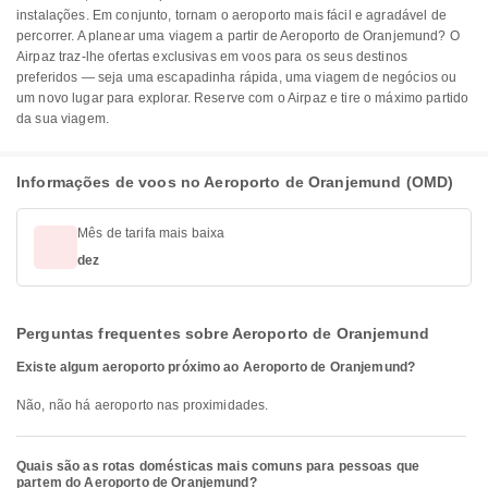
instalações. Em conjunto, tornam o aeroporto mais fácil e agradável de
percorrer. A planear uma viagem a partir de Aeroporto de Oranjemund? O
Airpaz traz-lhe ofertas exclusivas em voos para os seus destinos
preferidos — seja uma escapadinha rápida, uma viagem de negócios ou
um novo lugar para explorar. Reserve com o Airpaz e tire o máximo partido
da sua viagem.
Informações de voos no Aeroporto de Oranjemund (OMD)
Mês de tarifa mais baixa
dez
Perguntas frequentes sobre Aeroporto de Oranjemund
Existe algum aeroporto próximo ao Aeroporto de Oranjemund?
Não, não há aeroporto nas proximidades.
Quais são as rotas domésticas mais comuns para pessoas que
partem do Aeroporto de Oranjemund?