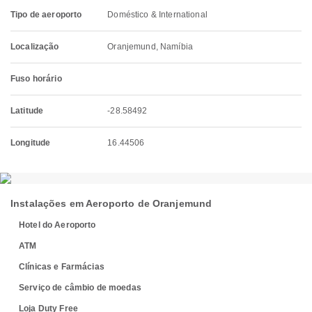
Tipo de aeroporto
Doméstico & International
Localização
Oranjemund, Namíbia
Fuso horário
Latitude
-28.58492
Longitude
16.44506
Instalações em Aeroporto de Oranjemund
Hotel do Aeroporto
ATM
Clínicas e Farmácias
Serviço de câmbio de moedas
Loja Duty Free