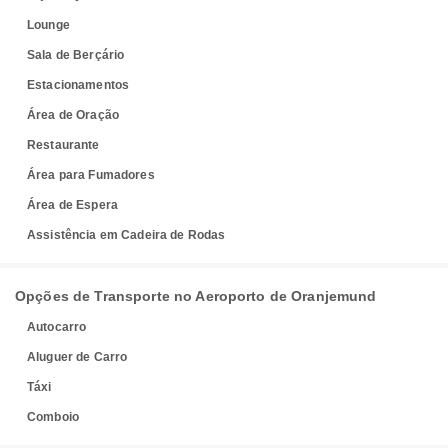
Lounge
Sala de Berçário
Estacionamentos
Área de Oração
Restaurante
Área para Fumadores
Área de Espera
Assistência em Cadeira de Rodas
Opções de Transporte no Aeroporto de Oranjemund
Autocarro
Aluguer de Carro
Táxi
Comboio