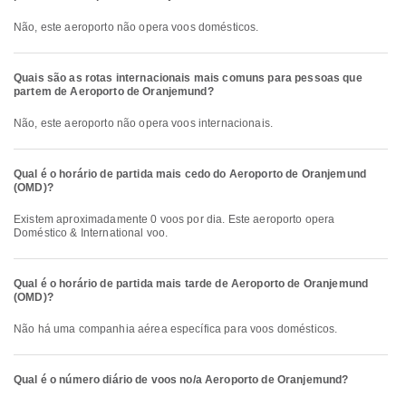
Não, este aeroporto não opera voos domésticos.
Quais são as rotas internacionais mais comuns para pessoas que
partem de Aeroporto de Oranjemund?
Não, este aeroporto não opera voos internacionais.
Qual é o horário de partida mais cedo do Aeroporto de Oranjemund
(OMD)?
Existem aproximadamente 0 voos por dia. Este aeroporto opera
Doméstico & International voo.
Qual é o horário de partida mais tarde de Aeroporto de Oranjemund
(OMD)?
Não há uma companhia aérea específica para voos domésticos.
Qual é o número diário de voos no/a Aeroporto de Oranjemund?