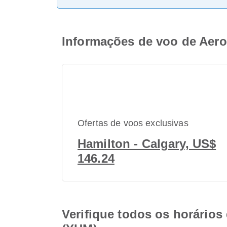
Informações de voo de Aero
Ofertas de voos exclusivas
Hamilton - Calgary, US$
146.24
Verifique todos os horário