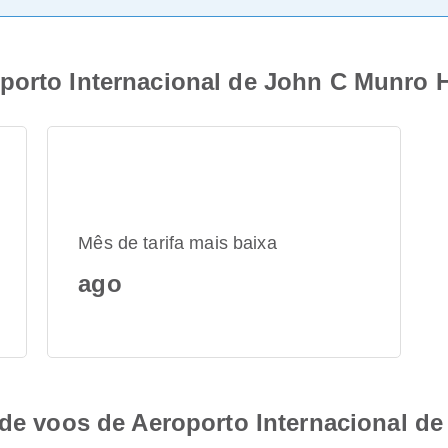
porto Internacional de John C Munro 
Mês de tarifa mais baixa
ago
s de voos de Aeroporto Internacional 