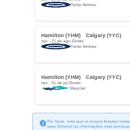
Porter Airlines
Hamilton (YHM)
Calgary (YYC)
sex., 21 de ago.
Direto
Porter Airlines
Hamilton (YHM)
Calgary (YYC)
sex., 31 de jul.
Direto
WestJet
Por favor, note que os preços listados nest
para fornecer as informações mais precisas 