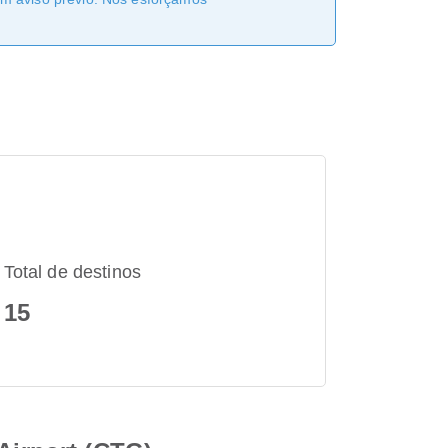
Total de destinos
15