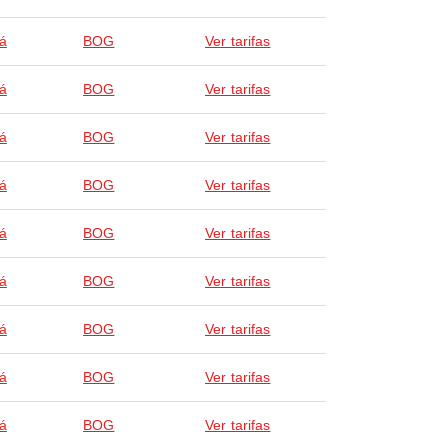
á
BOG
Ver tarifas
á
BOG
Ver tarifas
á
BOG
Ver tarifas
á
BOG
Ver tarifas
á
BOG
Ver tarifas
á
BOG
Ver tarifas
á
BOG
Ver tarifas
á
BOG
Ver tarifas
á
BOG
Ver tarifas