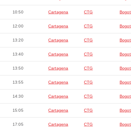
10:50
Cartagena
CTG
Bogot
12:00
Cartagena
CTG
Bogot
13:20
Cartagena
CTG
Bogot
13:40
Cartagena
CTG
Bogot
13:50
Cartagena
CTG
Bogot
13:55
Cartagena
CTG
Bogot
14:30
Cartagena
CTG
Bogot
15:05
Cartagena
CTG
Bogot
17:05
Cartagena
CTG
Bogot