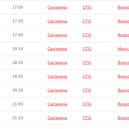
17:05
Cartagena
CTG
Bogot
17:25
Cartagena
CTG
Bogot
17:30
Cartagena
CTG
Bogot
19:10
Cartagena
CTG
Mexic
18:25
Cartagena
CTG
Bogot
18:55
Cartagena
CTG
Bogot
20:25
Cartagena
CTG
Bogot
21:00
Cartagena
CTG
Bogot
21:10
Cartagena
CTG
Bogot