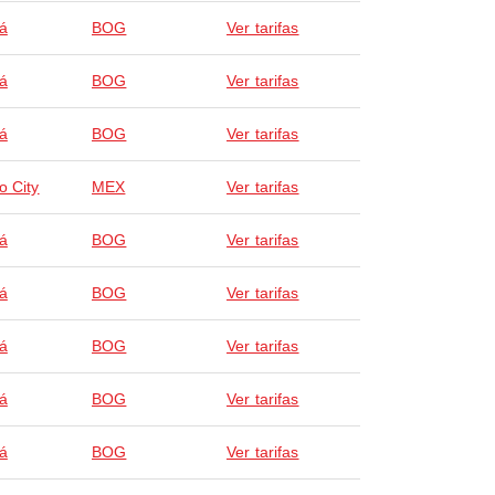
á
BOG
Ver tarifas
á
BOG
Ver tarifas
á
BOG
Ver tarifas
o City
MEX
Ver tarifas
á
BOG
Ver tarifas
á
BOG
Ver tarifas
á
BOG
Ver tarifas
á
BOG
Ver tarifas
á
BOG
Ver tarifas