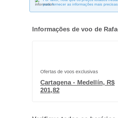
para fornecer as informações mais precisas 
Informações de voo de Rafae
Ofertas de voos exclusivas
Cartagena - Medellín, R$
201,82