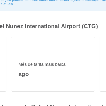
e atuais.
l Nunez International Airport (CTG)
Mês de tarifa mais baixa
ago