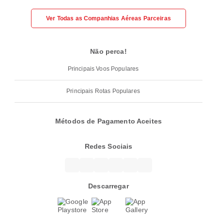
Ver Todas as Companhias Aéreas Parceiras
Não perca!
Principais Voos Populares
Principais Rotas Populares
Métodos de Pagamento Aceites
Redes Sociais
Descarregar