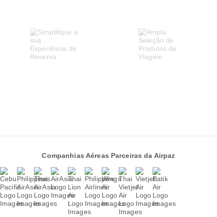
Companhias Aéreas Parceiras da Airpaz