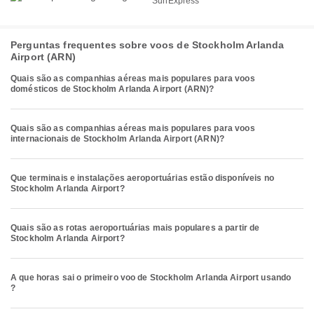
SunExpress
Perguntas frequentes sobre voos de Stockholm Arlanda
Airport (ARN)
Quais são as companhias aéreas mais populares para voos
domésticos de Stockholm Arlanda Airport (ARN)?
Quais são as companhias aéreas mais populares para voos
internacionais de Stockholm Arlanda Airport (ARN)?
Que terminais e instalações aeroportuárias estão disponíveis no
Stockholm Arlanda Airport?
Quais são as rotas aeroportuárias mais populares a partir de
Stockholm Arlanda Airport?
A que horas sai o primeiro voo de Stockholm Arlanda Airport usando
?