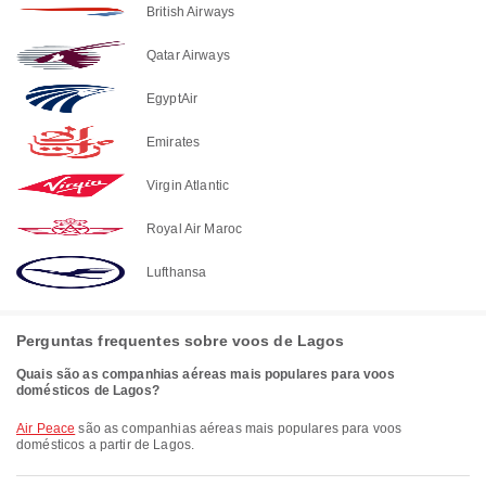
British Airways
Qatar Airways
EgyptAir
Emirates
Virgin Atlantic
Royal Air Maroc
Lufthansa
Perguntas frequentes sobre voos de Lagos
Quais são as companhias aéreas mais populares para voos
domésticos de Lagos?
Air Peace
são as companhias aéreas mais populares para voos
domésticos a partir de Lagos.