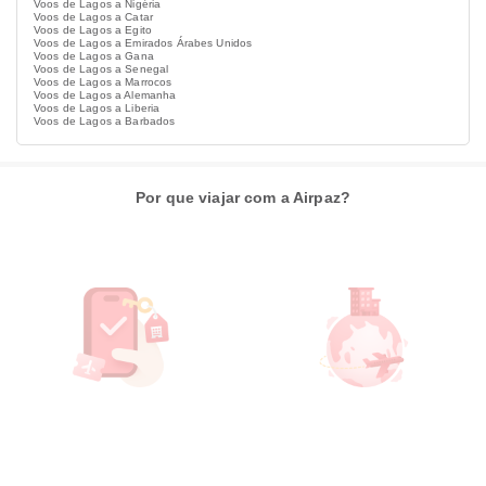
Voos de Lagos a Nigéria
Voos de Lagos a Catar
Voos de Lagos a Egito
Voos de Lagos a Emirados Árabes Unidos
Voos de Lagos a Gana
Voos de Lagos a Senegal
Voos de Lagos a Marrocos
Voos de Lagos a Alemanha
Voos de Lagos a Liberia
Voos de Lagos a Barbados
Por que viajar com a Airpaz?