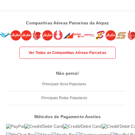
Companhias Aéreas Parceiras da Airpaz
Ver Todas as Companhias Aéreas Parceiras
Não perca!
Principais Voos Populares
Principais Rotas Populares
Métodos de Pagamento Aceites