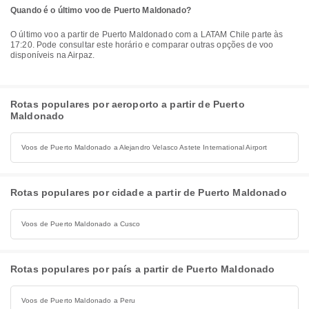
Quando é o último voo de Puerto Maldonado?
O último voo a partir de Puerto Maldonado com a LATAM Chile parte às
17:20. Pode consultar este horário e comparar outras opções de voo
disponíveis na Airpaz.
Rotas populares por aeroporto a partir de Puerto
Maldonado
Voos de Puerto Maldonado a Alejandro Velasco Astete International Airport
Rotas populares por cidade a partir de Puerto Maldonado
Voos de Puerto Maldonado a Cusco
Rotas populares por país a partir de Puerto Maldonado
Voos de Puerto Maldonado a Peru