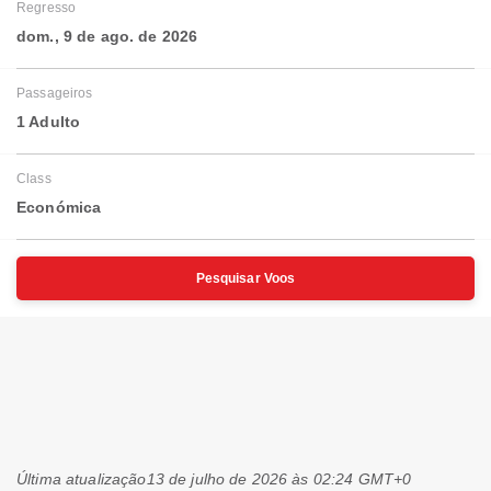
Regresso
dom., 9 de ago. de 2026
Passageiros
1 Adulto
Class
Económica
Pesquisar Voos
Última atualização
13 de julho de 2026 às 02:24 GMT+0