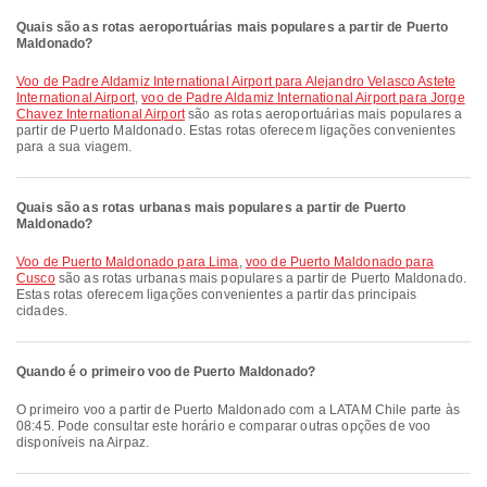
Quais são as rotas aeroportuárias mais populares a partir de Puerto
Maldonado?
voo de Padre Aldamiz International Airport para Alejandro Velasco Astete
International Airport
,
voo de Padre Aldamiz International Airport para Jorge
Chavez International Airport
são as rotas aeroportuárias mais populares a
partir de Puerto Maldonado. Estas rotas oferecem ligações convenientes
para a sua viagem.
Quais são as rotas urbanas mais populares a partir de Puerto
Maldonado?
voo de Puerto Maldonado para Lima
,
voo de Puerto Maldonado para
Cusco
são as rotas urbanas mais populares a partir de Puerto Maldonado.
Estas rotas oferecem ligações convenientes a partir das principais
cidades.
Quando é o primeiro voo de Puerto Maldonado?
O primeiro voo a partir de Puerto Maldonado com a LATAM Chile parte às
08:45. Pode consultar este horário e comparar outras opções de voo
disponíveis na Airpaz.