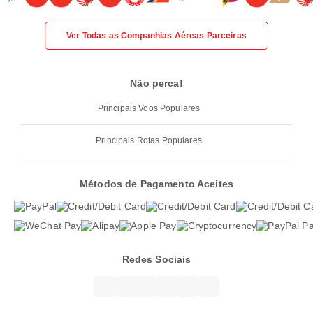
Ver Todas as Companhias Aéreas Parceiras
Não perca!
Principais Voos Populares
Principais Rotas Populares
Métodos de Pagamento Aceites
Redes Sociais