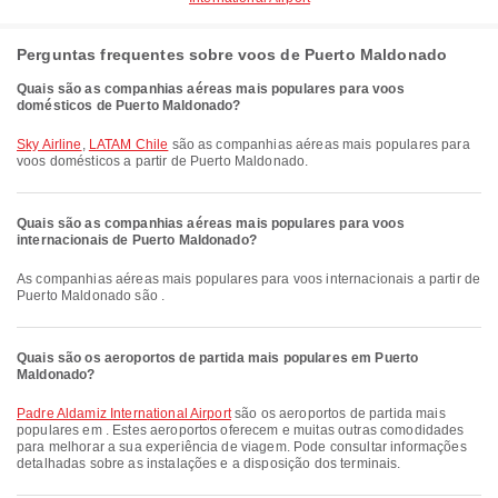
Perguntas frequentes sobre voos de Puerto Maldonado
Quais são as companhias aéreas mais populares para voos
domésticos de Puerto Maldonado?
Sky Airline
,
LATAM Chile
são as companhias aéreas mais populares para
voos domésticos a partir de Puerto Maldonado.
Quais são as companhias aéreas mais populares para voos
internacionais de Puerto Maldonado?
As companhias aéreas mais populares para voos internacionais a partir de
Puerto Maldonado são .
Quais são os aeroportos de partida mais populares em Puerto
Maldonado?
Padre Aldamiz International Airport
são os aeroportos de partida mais
populares em . Estes aeroportos oferecem e muitas outras comodidades
para melhorar a sua experiência de viagem. Pode consultar informações
detalhadas sobre as instalações e a disposição dos terminais.