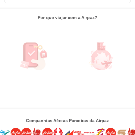
Por que viajar com a Airpaz?
Companhias Aéreas Parceiras da Airpaz