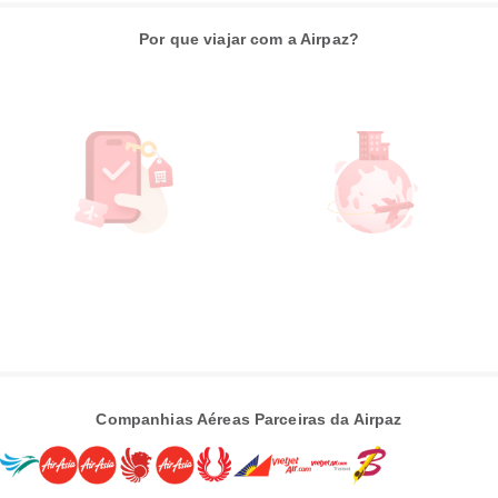
Por que viajar com a Airpaz?
Companhias Aéreas Parceiras da Airpaz