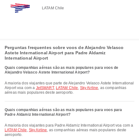
LATAM Chile
Perguntas frequentes sobre voos de Alejandro Velasco
Astete International Airport para Padre Aldamiz
International Airport
Quais companhias aéreas são as mais populares para voos de
Alejandro Velasco Astete International Airport?
A maioria dos viajantes que parte de Alejandro Velasco Astete International
Airport voa com a
JetSMART
,
LATAM Chile
,
Sky Airline
, as companhias
aéreas mais populares deste aeroporto.
Quais companhias aéreas são as mais populares para voos para
Padre Aldamiz International Airport?
A maioria dos viajantes para Padre Aldamiz International Airport voa com a
LATAM Chile
,
Sky Airline
, as companhias aéreas mais populares deste
aeroporto.