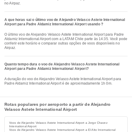
no Airpaz.
A que horas sai o último voo de Alejandro Velasco Astete International
Airport para Padre Aldamiz International Airport usando ?
O último voo de Alejandro Velasco Astete International Airport para Padre
Aldamiz International Airport com a LATAM Chile parte às 14:35. Você pode
conferir este horário e comparar outras opções de voos disponíveis no
Airpaz.
Quanto tempo dura o voo de Alejandro Velasco Astete International
Airport para Padre Aldamiz International Airport?
A duração do voo de Alejandro Velasco Astete International Airport para
Padre Aldamiz International Airport é de aproximadamente 1h 0m.
Rotas populares por aeroporto a partir de Alejandro
Velasco Astete International Airport
Voos de Alejandro Velasco Astete International Airport a Jorge Chavez
International Airport
Voos de Alejandro Velasco Astete International Airport a El Alto International