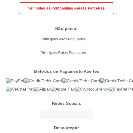
Ver Todas as Companhias Aéreas Parceiras
Não perca!
Principais Voos Populares
Principais Rotas Populares
Métodos de Pagamento Aceites
Redes Sociais
Descarregar