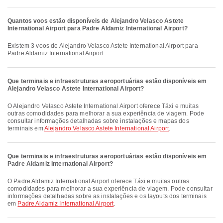
Quantos voos estão disponíveis de Alejandro Velasco Astete
International Airport para Padre Aldamiz International Airport?
Existem 3 voos de Alejandro Velasco Astete International Airport para
Padre Aldamiz International Airport.
Que terminais e infraestruturas aeroportuárias estão disponíveis em
Alejandro Velasco Astete International Airport?
O Alejandro Velasco Astete International Airport oferece Táxi e muitas
outras comodidades para melhorar a sua experiência de viagem. Pode
consultar informações detalhadas sobre instalações e mapas dos
terminais em
Alejandro Velasco Astete International Airport
.
Que terminais e infraestruturas aeroportuárias estão disponíveis em
Padre Aldamiz International Airport?
O Padre Aldamiz International Airport oferece Táxi e muitas outras
comodidades para melhorar a sua experiência de viagem. Pode consultar
informações detalhadas sobre as instalações e os layouts dos terminais
em
Padre Aldamiz International Airport
.