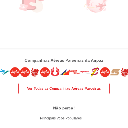
Companhias Aéreas Parceiras da Airpaz
Ver Todas as Companhias Aéreas Parceiras
Não perca!
Principais Voos Populares