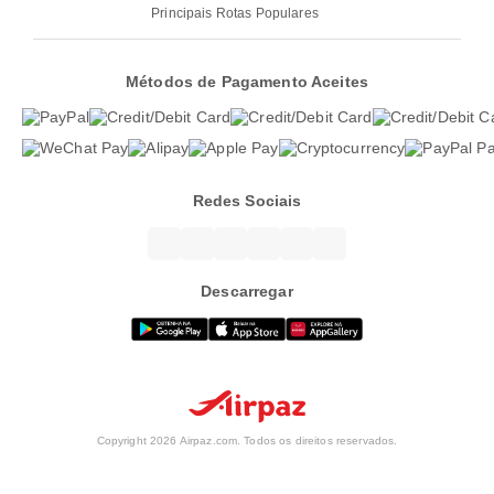
Principais Rotas Populares
Métodos de Pagamento Aceites
Redes Sociais
Descarregar
Copyright 2026 Airpaz.com. Todos os direitos reservados.