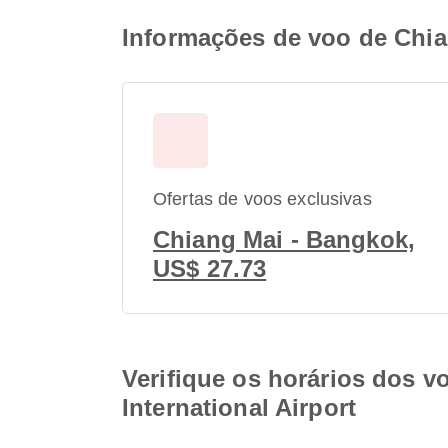
Informações de voo de Chian
Ofertas de voos exclusivas
Chiang Mai - Bangkok,
US$ 27.73
Verifique os horários dos v
International Airport