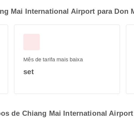
g Mai International Airport para Don 
Mês de tarifa mais baixa
set
oos de Chiang Mai International Airpo