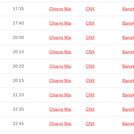
17:35
Chiang Mai
CNX
Bang
17:40
Chiang Mai
CNX
Bang
20:00
Chiang Mai
CNX
Bang
20:10
Chiang Mai
CNX
Bang
20:20
Chiang Mai
CNX
Bang
20:15
Chiang Mai
CNX
Bang
21:20
Chiang Mai
CNX
Bang
22:35
Chiang Mai
CNX
Bang
22:45
Chiang Mai
CNX
Bang