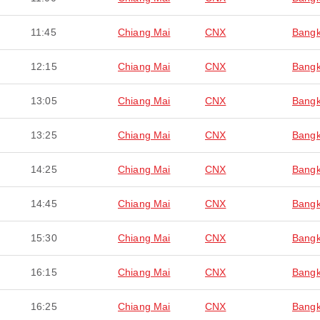
11:45
Chiang Mai
CNX
Bang
12:15
Chiang Mai
CNX
Bang
13:05
Chiang Mai
CNX
Bang
13:25
Chiang Mai
CNX
Bang
14:25
Chiang Mai
CNX
Bang
14:45
Chiang Mai
CNX
Bang
15:30
Chiang Mai
CNX
Bang
16:15
Chiang Mai
CNX
Bang
16:25
Chiang Mai
CNX
Bang