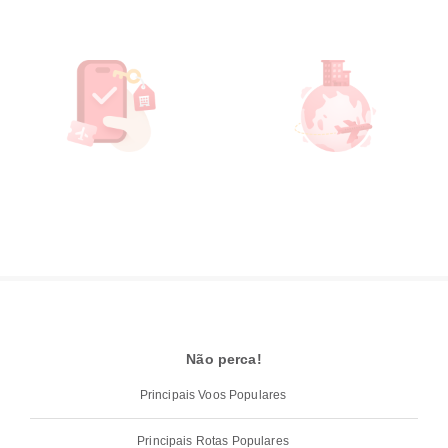
Não perca!
Principais Voos Populares
Principais Rotas Populares