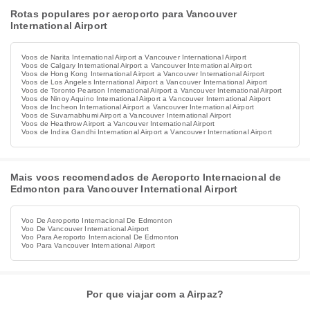
Rotas populares por aeroporto para Vancouver
International Airport
Voos de Narita International Airport a Vancouver International Airport
Voos de Calgary International Airport a Vancouver International Airport
Voos de Hong Kong International Airport a Vancouver International Airport
Voos de Los Angeles International Airport a Vancouver International Airport
Voos de Toronto Pearson International Airport a Vancouver International Airport
Voos de Ninoy Aquino International Airport a Vancouver International Airport
Voos de Incheon International Airport a Vancouver International Airport
Voos de Suvarnabhumi Airport a Vancouver International Airport
Voos de Heathrow Airport a Vancouver International Airport
Voos de Indira Gandhi International Airport a Vancouver International Airport
Mais voos recomendados de Aeroporto Internacional de
Edmonton para Vancouver International Airport
Voo De Aeroporto Internacional De Edmonton
Voo De Vancouver International Airport
Voo Para Aeroporto Internacional De Edmonton
Voo Para Vancouver International Airport
Por que viajar com a Airpaz?