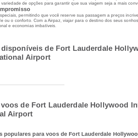
variedade de opções para garantir que sua viagem seja a mais conve
ompromisso
speciais, permitindo que você reserve sua passagem a preços incrive
 ou o conforto. Com a Airpaz, viajar para o destino dos seus sonhos
onal e economias imbatíveis.
disponíveis de Fort Lauderdale Hollyw
ational Airport
voos de Fort Lauderdale Hollywood Int
al Airport
 populares para voos de Fort Lauderdale Hollywood