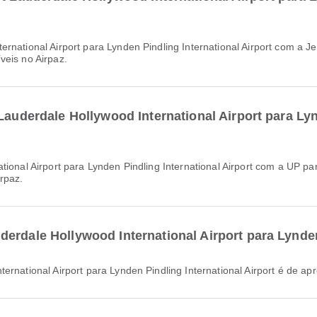
veis no Airpaz.
Lauderdale Hollywood International Airport para Lyn
rpaz.
erdale Hollywood International Airport para Lynden
ternational Airport para Lynden Pindling International Airport é de 