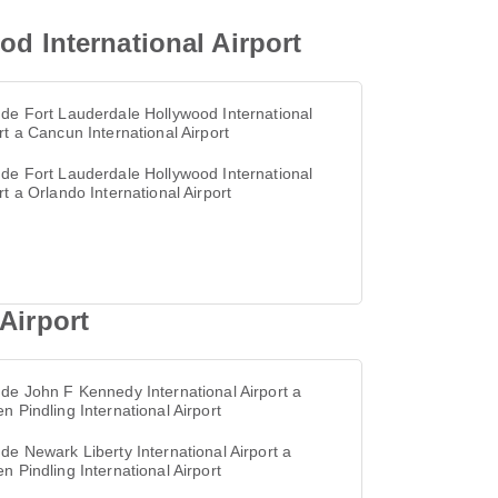
od International Airport
de Fort Lauderdale Hollywood International
rt a Cancun International Airport
de Fort Lauderdale Hollywood International
rt a Orlando International Airport
Airport
de John F Kennedy International Airport a
n Pindling International Airport
de Newark Liberty International Airport a
n Pindling International Airport