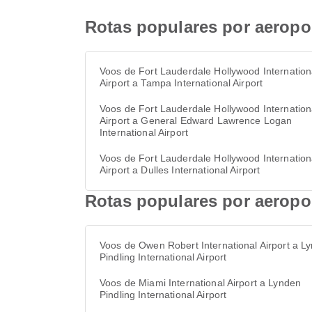
Rotas populares por aeropor
Voos de Fort Lauderdale Hollywood Internation
Airport a Tampa International Airport
Voos de Fort Lauderdale Hollywood Internation
Airport a General Edward Lawrence Logan
International Airport
Voos de Fort Lauderdale Hollywood Internation
Airport a Dulles International Airport
Rotas populares por aeropor
Voos de Owen Robert International Airport a L
Pindling International Airport
Voos de Miami International Airport a Lynden
Pindling International Airport