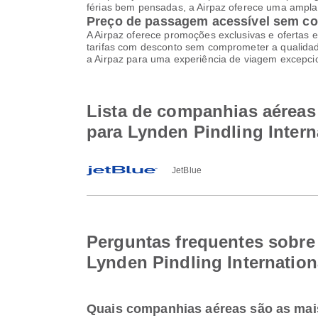
férias bem pensadas, a Airpaz oferece uma ampla 
Preço de passagem acessível sem c
A Airpaz oferece promoções exclusivas e ofertas e
tarifas com desconto sem comprometer a qualidade
a Airpaz para uma experiência de viagem excepci
Lista de companhias aéreas 
para Lynden Pindling Intern
JetBlue
Perguntas frequentes sobre 
Lynden Pindling Internation
Quais companhias aéreas são as mais