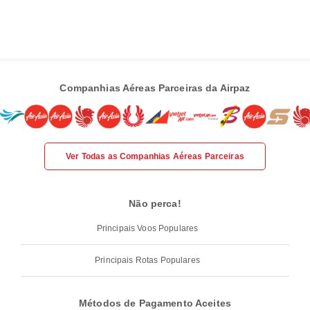
Companhias Aéreas Parceiras da Airpaz
Ver Todas as Companhias Aéreas Parceiras
Não perca!
Principais Voos Populares
Principais Rotas Populares
Métodos de Pagamento Aceites