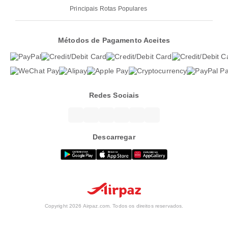
Principais Rotas Populares
Métodos de Pagamento Aceites
Redes Sociais
Descarregar
Copyright 2026 Airpaz.com. Todos os direitos reservados.