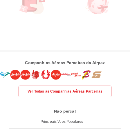
Companhias Aéreas Parceiras da Airpaz
Ver Todas as Companhias Aéreas Parceiras
Não perca!
Principais Voos Populares