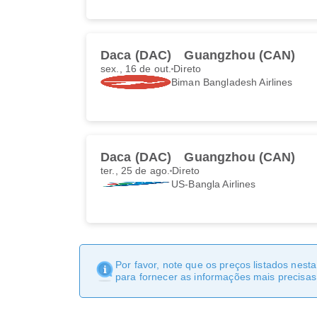
Daca (DAC)
Guangzhou (CAN)
sex., 16 de out.
Direto
Biman Bangladesh Airlines
Daca (DAC)
Guangzhou (CAN)
ter., 25 de ago.
Direto
US-Bangla Airlines
Por favor, note que os preços listados nest
para fornecer as informações mais precisas 