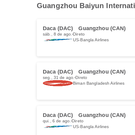
Guangzhou Baiyun Internati
Daca (DAC)
Guangzhou (CAN)
sáb., 8 de ago.
Direto
US-Bangla Airlines
Daca (DAC)
Guangzhou (CAN)
seg., 31 de ago.
Direto
Biman Bangladesh Airlines
Daca (DAC)
Guangzhou (CAN)
qui., 6 de ago.
Direto
US-Bangla Airlines