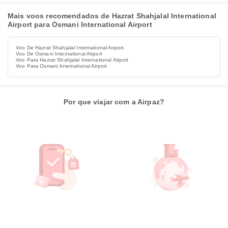
Mais voos recomendados de Hazrat Shahjalal International
Airport para Osmani International Airport
Voo De Hazrat Shahjalal International Airport
Voo De Osmani International Airport
Voo Para Hazrat Shahjalal International Airport
Voo Para Osmani International Airport
Por que viajar com a Airpaz?