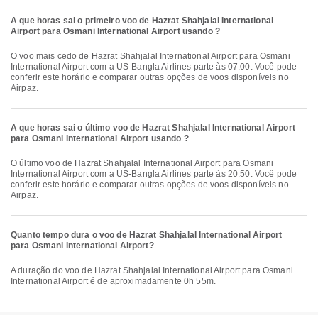
A que horas sai o primeiro voo de Hazrat Shahjalal International
Airport para Osmani International Airport usando ?
O voo mais cedo de Hazrat Shahjalal International Airport para Osmani
International Airport com a US-Bangla Airlines parte às 07:00. Você pode
conferir este horário e comparar outras opções de voos disponíveis no
Airpaz.
A que horas sai o último voo de Hazrat Shahjalal International Airport
para Osmani International Airport usando ?
O último voo de Hazrat Shahjalal International Airport para Osmani
International Airport com a US-Bangla Airlines parte às 20:50. Você pode
conferir este horário e comparar outras opções de voos disponíveis no
Airpaz.
Quanto tempo dura o voo de Hazrat Shahjalal International Airport
para Osmani International Airport?
A duração do voo de Hazrat Shahjalal International Airport para Osmani
International Airport é de aproximadamente 0h 55m.