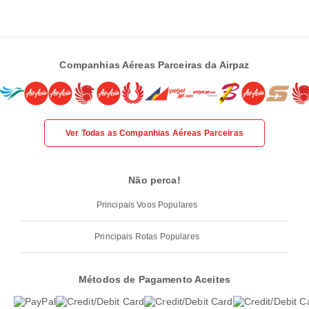
Companhias Aéreas Parceiras da Airpaz
Ver Todas as Companhias Aéreas Parceiras
Não perca!
Principais Voos Populares
Principais Rotas Populares
Métodos de Pagamento Aceites