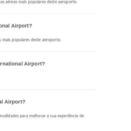
as aéreas mais populares deste aeroporto.
onal Airport?
s mais populares deste aeroporto.
rnational Airport?
l Airport?