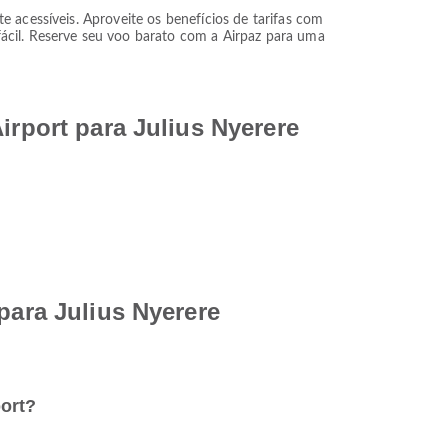
 acessíveis. Aproveite os benefícios de tarifas com
ácil. Reserve seu voo barato com a Airpaz para uma
irport para Julius Nyerere
para Julius Nyerere
port?