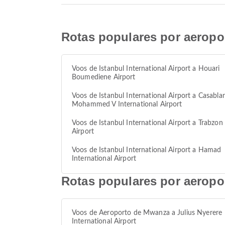
Rotas populares por aeroport
Voos de Istanbul International Airport a Houari
Boumediene Airport
Voos de Istanbul International Airport a Casabla
Mohammed V International Airport
Voos de Istanbul International Airport a Trabzon
Airport
Voos de Istanbul International Airport a Hamad
International Airport
Rotas populares por aeropor
Voos de Aeroporto de Mwanza a Julius Nyerere
International Airport