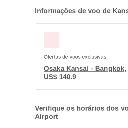
Informações de voo de Kansa
Ofertas de voos exclusivas
Osaka Kansai - Bangkok,
US$ 140.9
Verifique os horários dos v
Airport