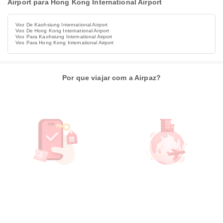
Airport para Hong Kong International Airport
Voo De Kaohsiung International Airport
Voo De Hong Kong International Airport
Voo Para Kaohsiung International Airport
Voo Para Hong Kong International Airport
Por que viajar com a Airpaz?