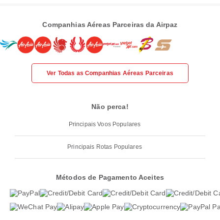
Companhias Aéreas Parceiras da Airpaz
Ver Todas as Companhias Aéreas Parceiras
Não perca!
Principais Voos Populares
Principais Rotas Populares
Métodos de Pagamento Aceites