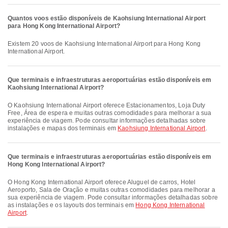
Quantos voos estão disponíveis de Kaohsiung International Airport
para Hong Kong International Airport?
Existem 20 voos de Kaohsiung International Airport para Hong Kong
International Airport.
Que terminais e infraestruturas aeroportuárias estão disponíveis em
Kaohsiung International Airport?
O Kaohsiung International Airport oferece Estacionamentos, Loja Duty
Free, Área de espera e muitas outras comodidades para melhorar a sua
experiência de viagem. Pode consultar informações detalhadas sobre
instalações e mapas dos terminais em
Kaohsiung International Airport
.
Que terminais e infraestruturas aeroportuárias estão disponíveis em
Hong Kong International Airport?
O Hong Kong International Airport oferece Aluguel de carros, Hotel
Aeroporto, Sala de Oração e muitas outras comodidades para melhorar a
sua experiência de viagem. Pode consultar informações detalhadas sobre
as instalações e os layouts dos terminais em
Hong Kong International
Airport
.