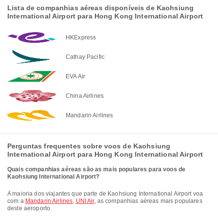
Lista de companhias aéreas disponíveis de Kaohsiung
International Airport para Hong Kong International Airport
HKExpress
Cathay Pacific
EVA Air
China Airlines
Mandarin Airlines
Perguntas frequentes sobre voos de Kaohsiung
International Airport para Hong Kong International Airport
Quais companhias aéreas são as mais populares para voos de
Kaohsiung International Airport?
A maioria dos viajantes que parte de Kaohsiung International Airport voa
com a
Mandarin Airlines
,
UNI Air
, as companhias aéreas mais populares
deste aeroporto.