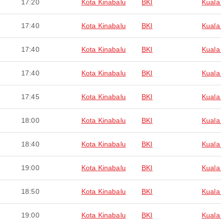
17:20
Kota Kinabalu
BKI
Kuala
17:40
Kota Kinabalu
BKI
Kuala
17:40
Kota Kinabalu
BKI
Kuala
17:40
Kota Kinabalu
BKI
Kuala
17:45
Kota Kinabalu
BKI
Kuala
18:00
Kota Kinabalu
BKI
Kuala
18:40
Kota Kinabalu
BKI
Kuala
19:00
Kota Kinabalu
BKI
Kuala
18:50
Kota Kinabalu
BKI
Kuala
19:00
Kota Kinabalu
BKI
Kuala