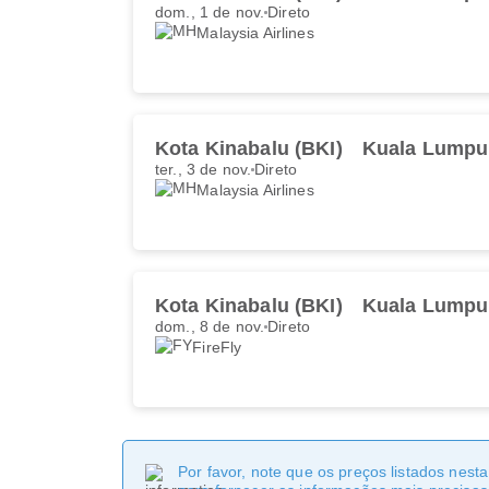
dom., 1 de nov.
Direto
Malaysia Airlines
Kota Kinabalu (BKI)
Kuala Lumpu
ter., 3 de nov.
Direto
Malaysia Airlines
Kota Kinabalu (BKI)
Kuala Lumpu
dom., 8 de nov.
Direto
FireFly
Por favor, note que os preços listados nest