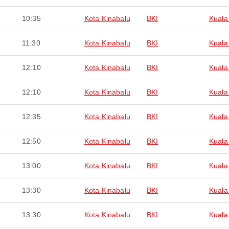
10:35
Kota Kinabalu
BKI
Kuala
11:30
Kota Kinabalu
BKI
Kuala
12:10
Kota Kinabalu
BKI
Kuala
12:10
Kota Kinabalu
BKI
Kuala
12:35
Kota Kinabalu
BKI
Kuala
12:50
Kota Kinabalu
BKI
Kuala
13:00
Kota Kinabalu
BKI
Kuala
13:30
Kota Kinabalu
BKI
Kuala
13:30
Kota Kinabalu
BKI
Kuala