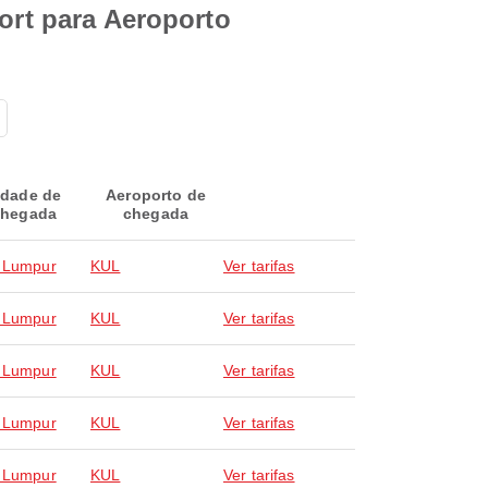
port para Aeroporto
idade de
Aeroporto de
hegada
chegada
 Lumpur
KUL
Ver tarifas
 Lumpur
KUL
Ver tarifas
 Lumpur
KUL
Ver tarifas
 Lumpur
KUL
Ver tarifas
 Lumpur
KUL
Ver tarifas