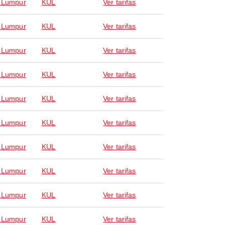
 Lumpur
KUL
Ver tarifas
 Lumpur
KUL
Ver tarifas
 Lumpur
KUL
Ver tarifas
 Lumpur
KUL
Ver tarifas
 Lumpur
KUL
Ver tarifas
 Lumpur
KUL
Ver tarifas
 Lumpur
KUL
Ver tarifas
 Lumpur
KUL
Ver tarifas
 Lumpur
KUL
Ver tarifas
 Lumpur
KUL
Ver tarifas