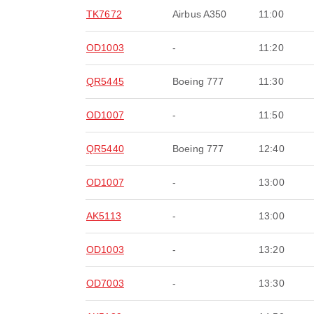
TK7672
Airbus A350
11:00
OD1003
-
11:20
QR5445
Boeing 777
11:30
OD1007
-
11:50
QR5440
Boeing 777
12:40
OD1007
-
13:00
AK5113
-
13:00
OD1003
-
13:20
OD7003
-
13:30