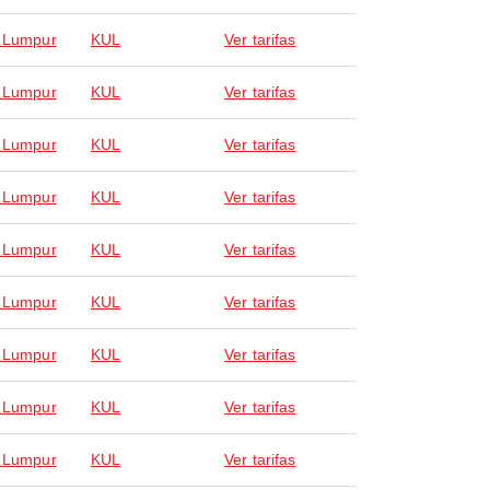
 Lumpur
KUL
Ver tarifas
 Lumpur
KUL
Ver tarifas
 Lumpur
KUL
Ver tarifas
 Lumpur
KUL
Ver tarifas
 Lumpur
KUL
Ver tarifas
 Lumpur
KUL
Ver tarifas
 Lumpur
KUL
Ver tarifas
 Lumpur
KUL
Ver tarifas
 Lumpur
KUL
Ver tarifas