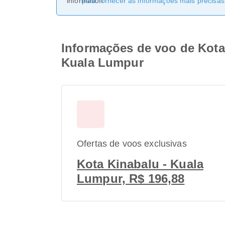
para fornecer as informações mais precisas 
Informações de voo de Kota 
Kuala Lumpur
Ofertas de voos exclusivas
Kota Kinabalu - Kuala
Lumpur, R$ 196,88