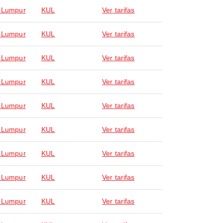
 Lumpur
KUL
Ver tarifas
 Lumpur
KUL
Ver tarifas
 Lumpur
KUL
Ver tarifas
 Lumpur
KUL
Ver tarifas
 Lumpur
KUL
Ver tarifas
 Lumpur
KUL
Ver tarifas
 Lumpur
KUL
Ver tarifas
 Lumpur
KUL
Ver tarifas
 Lumpur
KUL
Ver tarifas