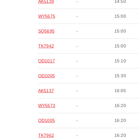
AK5139
-
14:50
WY5675
-
15:00
SQ5695
-
15:00
TK7942
-
15:00
OD1017
-
15:10
OD1005
-
15:30
AK5137
-
16:05
WY5673
-
16:20
OD1005
-
16:20
TK7962
-
16:20