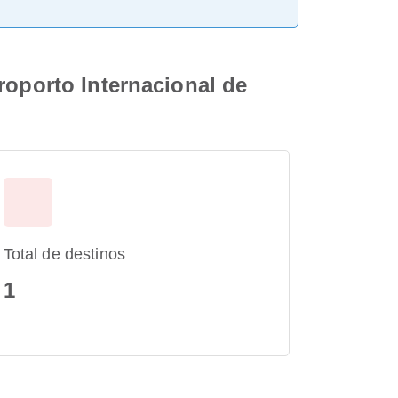
roporto Internacional de
Total de destinos
1