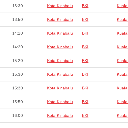
13:30
Kota Kinabalu
BKI
Kuala
13:50
Kota Kinabalu
BKI
Kuala
14:10
Kota Kinabalu
BKI
Kuala
14:20
Kota Kinabalu
BKI
Kuala
15:20
Kota Kinabalu
BKI
Kuala
15:30
Kota Kinabalu
BKI
Kuala
15:30
Kota Kinabalu
BKI
Kuala
15:50
Kota Kinabalu
BKI
Kuala
16:00
Kota Kinabalu
BKI
Kuala