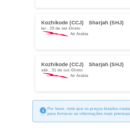
Kozhikode (CCJ)
Sharjah (SHJ)
ter., 29 de set.
Direto
Air Arabia
Kozhikode (CCJ)
Sharjah (SHJ)
sáb., 31 de out.
Direto
Air Arabia
Por favor, note que os preços listados nest
para fornecer as informações mais precisas 