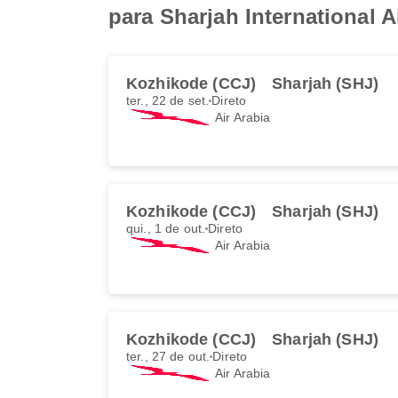
para Sharjah International A
Kozhikode (CCJ)
Sharjah (SHJ)
ter., 22 de set.
Direto
Air Arabia
Kozhikode (CCJ)
Sharjah (SHJ)
qui., 1 de out.
Direto
Air Arabia
Kozhikode (CCJ)
Sharjah (SHJ)
ter., 27 de out.
Direto
Air Arabia