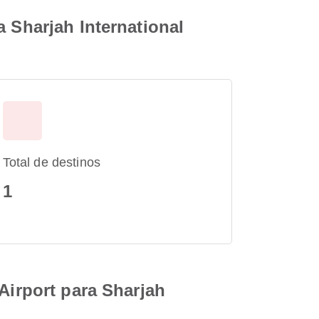
a Sharjah International
Total de destinos
1
Airport para Sharjah