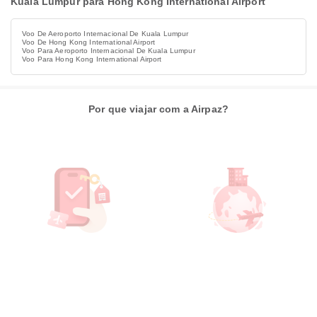
Kuala Lumpur para Hong Kong International Airport
Voo De Aeroporto Internacional De Kuala Lumpur
Voo De Hong Kong International Airport
Voo Para Aeroporto Internacional De Kuala Lumpur
Voo Para Hong Kong International Airport
Por que viajar com a Airpaz?