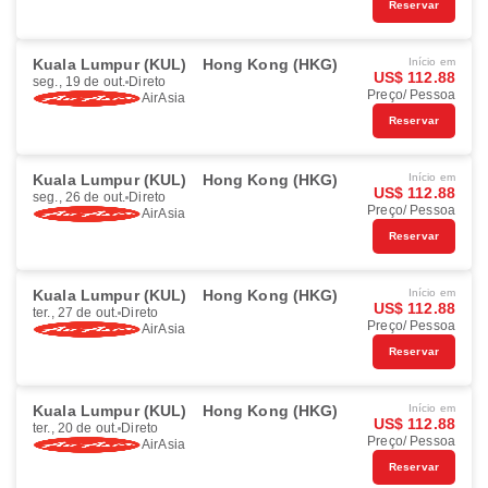
Reservar
Kuala Lumpur (KUL)
Hong Kong (HKG)
Início em
US$ 112.88
seg., 19 de out.
Direto
Preço/ Pessoa
AirAsia
Reservar
Kuala Lumpur (KUL)
Hong Kong (HKG)
Início em
US$ 112.88
seg., 26 de out.
Direto
Preço/ Pessoa
AirAsia
Reservar
Kuala Lumpur (KUL)
Hong Kong (HKG)
Início em
US$ 112.88
ter., 27 de out.
Direto
Preço/ Pessoa
AirAsia
Reservar
Kuala Lumpur (KUL)
Hong Kong (HKG)
Início em
US$ 112.88
ter., 20 de out.
Direto
Preço/ Pessoa
AirAsia
Reservar