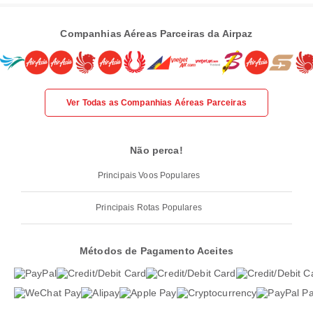
Companhias Aéreas Parceiras da Airpaz
Ver Todas as Companhias Aéreas Parceiras
Não perca!
Principais Voos Populares
Principais Rotas Populares
Métodos de Pagamento Aceites