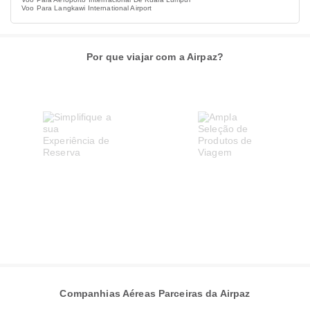
Voo Para Langkawi International Airport
Por que viajar com a Airpaz?
Companhias Aéreas Parceiras da Airpaz