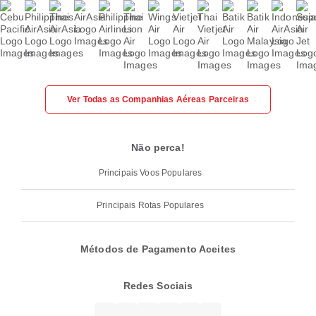
Ver Todas as Companhias Aéreas Parceiras
Não perca!
Principais Voos Populares
Principais Rotas Populares
Métodos de Pagamento Aceites
Redes Sociais