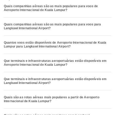
Quais companhias aéreas são as mais populares para voos de
Aeroporto Internacional de Kuala Lumpur?
Quais companhias aéreas são as mais populares para voos para
Langkawi International Airport?
Quantos voos estão disponíveis de Aeroporto Internacional de Kuala
Lumpur para Langkawi International Airport?
Que terminais e infraestruturas aeroportuárias estão disponíveis em
Aeroporto Internacional de Kuala Lumpur?
Que terminais e infraestruturas aeroportuárias estão disponíveis em
Langkawi International Airport?
Quais são as rotas aéreas mais populares a partir de Aeroporto
Internacional de Kuala Lumpur?