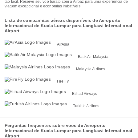
tão fácil. Reserve seu voo barato com a Airpaz para uma experiência de
viagem excepcional e economias imbatíveis.
Lista de companhias aéreas disponíveis de Aeroporto
Internacional de Kuala Lumpur para Langkawi International
Airport
AirAsia
Batik Air Malaysia
Malaysia Airlines
FireFly
Etihad Airways
Turkish Airlines
Perguntas frequentes sobre voos de Aeroporto
Internacional de Kuala Lumpur para Langkawi International
Airport