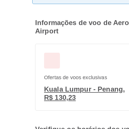
Informações de voo de Aero
Airport
Ofertas de voos exclusivas
Kuala Lumpur - Penang,
R$ 130,23