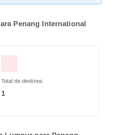
ara Penang International
Total de destinos
1