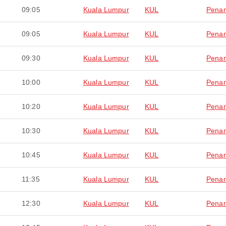
09:05
Kuala Lumpur
KUL
Pena
09:05
Kuala Lumpur
KUL
Pena
09:30
Kuala Lumpur
KUL
Pena
10:00
Kuala Lumpur
KUL
Pena
10:20
Kuala Lumpur
KUL
Pena
10:30
Kuala Lumpur
KUL
Pena
10:45
Kuala Lumpur
KUL
Pena
11:35
Kuala Lumpur
KUL
Pena
12:30
Kuala Lumpur
KUL
Pena