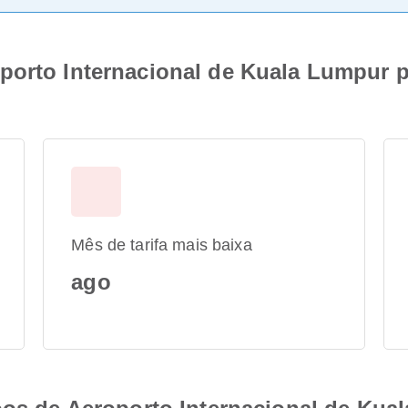
porto Internacional de Kuala Lumpur p
Mês de tarifa mais baixa
ago