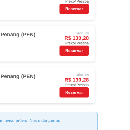
Preço/ Pessoa
Reservar
Início em
Penang (PEN)
R$ 130,28
Preço/ Pessoa
Reservar
Início em
Penang (PEN)
R$ 130,28
Preço/ Pessoa
Reservar
sem aviso prévio. Nos esforçamos