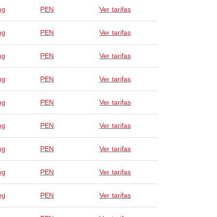
ng
PEN
Ver tarifas
ng
PEN
Ver tarifas
ng
PEN
Ver tarifas
ng
PEN
Ver tarifas
ng
PEN
Ver tarifas
ng
PEN
Ver tarifas
ng
PEN
Ver tarifas
ng
PEN
Ver tarifas
ng
PEN
Ver tarifas