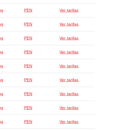
ng
PEN
Ver tarifas
ng
PEN
Ver tarifas
ng
PEN
Ver tarifas
ng
PEN
Ver tarifas
ng
PEN
Ver tarifas
ng
PEN
Ver tarifas
ng
PEN
Ver tarifas
ng
PEN
Ver tarifas
ng
PEN
Ver tarifas