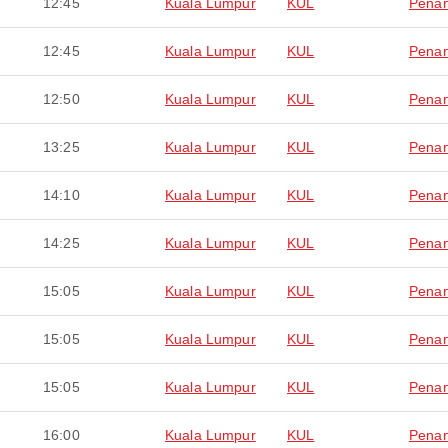
12:45
Kuala Lumpur
KUL
Pena
12:45
Kuala Lumpur
KUL
Pena
12:50
Kuala Lumpur
KUL
Pena
13:25
Kuala Lumpur
KUL
Pena
14:10
Kuala Lumpur
KUL
Pena
14:25
Kuala Lumpur
KUL
Pena
15:05
Kuala Lumpur
KUL
Pena
15:05
Kuala Lumpur
KUL
Pena
15:05
Kuala Lumpur
KUL
Pena
16:00
Kuala Lumpur
KUL
Pena