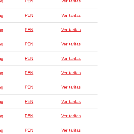
ng
PEN
Ver tarifas
ng
PEN
Ver tarifas
ng
PEN
Ver tarifas
ng
PEN
Ver tarifas
ng
PEN
Ver tarifas
ng
PEN
Ver tarifas
ng
PEN
Ver tarifas
ng
PEN
Ver tarifas
ng
PEN
Ver tarifas
ng
PEN
Ver tarifas