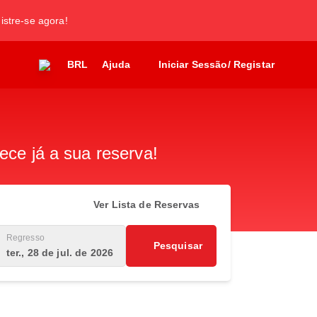
gistre-se agora!
BRL
Ajuda
Iniciar Sessão/ Registar
ece já a sua reserva!
Ver Lista de Reservas
Regresso
Pesquisar
ter., 28 de jul. de 2026