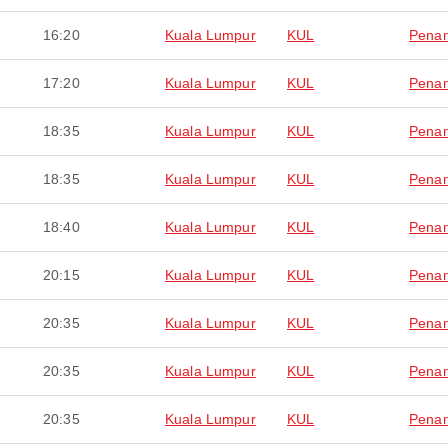
16:20
Kuala Lumpur
KUL
Pena
17:20
Kuala Lumpur
KUL
Pena
18:35
Kuala Lumpur
KUL
Pena
18:35
Kuala Lumpur
KUL
Pena
18:40
Kuala Lumpur
KUL
Pena
20:15
Kuala Lumpur
KUL
Pena
20:35
Kuala Lumpur
KUL
Pena
20:35
Kuala Lumpur
KUL
Pena
20:35
Kuala Lumpur
KUL
Pena