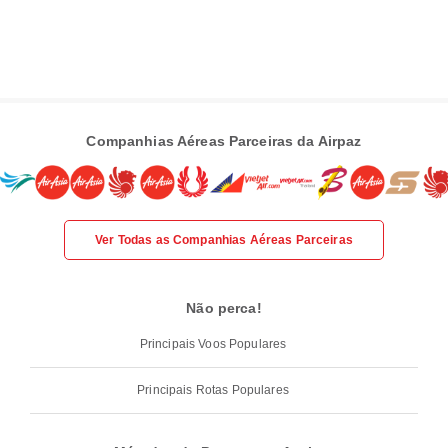
Companhias Aéreas Parceiras da Airpaz
Ver Todas as Companhias Aéreas Parceiras
Não perca!
Principais Voos Populares
Principais Rotas Populares