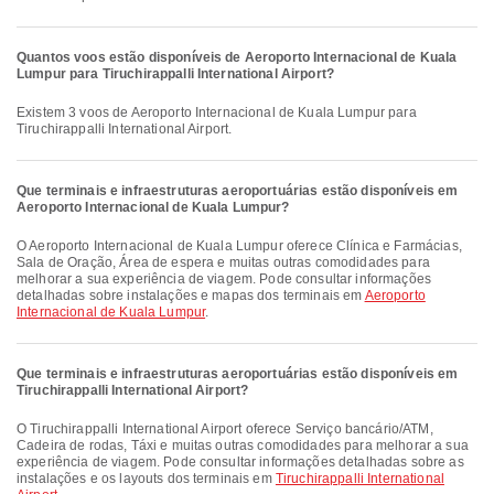
Quantos voos estão disponíveis de Aeroporto Internacional de Kuala
Lumpur para Tiruchirappalli International Airport?
Existem 3 voos de Aeroporto Internacional de Kuala Lumpur para
Tiruchirappalli International Airport.
Que terminais e infraestruturas aeroportuárias estão disponíveis em
Aeroporto Internacional de Kuala Lumpur?
O Aeroporto Internacional de Kuala Lumpur oferece Clínica e Farmácias,
Sala de Oração, Área de espera e muitas outras comodidades para
melhorar a sua experiência de viagem. Pode consultar informações
detalhadas sobre instalações e mapas dos terminais em
Aeroporto
Internacional de Kuala Lumpur
.
Que terminais e infraestruturas aeroportuárias estão disponíveis em
Tiruchirappalli International Airport?
O Tiruchirappalli International Airport oferece Serviço bancário/ATM,
Cadeira de rodas, Táxi e muitas outras comodidades para melhorar a sua
experiência de viagem. Pode consultar informações detalhadas sobre as
instalações e os layouts dos terminais em
Tiruchirappalli International