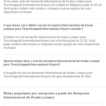
O voo mais cedo de Aeroporto Internacional de Kuala Lumpur para
Tiruchirappalli International Airport com a Batik Air Malaysia parte às 20:10.
Você pode conferir este horário e comparar outras opções de voos
disponíveis no Airpaz.
A que horas sai o último voo de Aeroporto Internacional de Kuala
Lumpur para Tiruchirappalli International Airport usando ?
O último voo de Aeroporto Internacional de Kuala Lumpur para
Tiruchirappalli International Airport com a AirAsia parte às 22:25. Você
pode conferir este horário e comparar outras opções de voos disponíveis
no Airpaz.
Quanto tempo dura o voo de Aeroporto Internacional de Kuala Lumpur
para Tiruchirappalli International Airport?
A duração do voo de Aeroporto Internacional de Kuala Lumpur para
Tiruchirappalli International Airport é de aproximadamente 3h 50m.
Rotas populares por aeroporto a partir de Aeroporto
Internacional de Kuala Lumpur