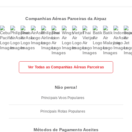
Companhias Aéreas Parceiras da Airpaz
Ver Todas as Companhias Aéreas Parceiras
Não perca!
Principais Voos Populares
Principais Rotas Populares
Métodos de Pagamento Aceites