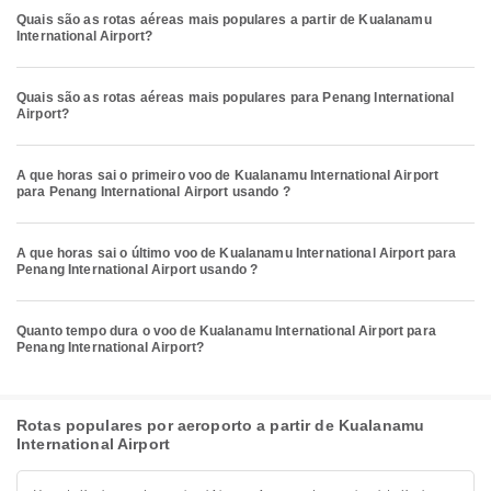
Quais são as rotas aéreas mais populares a partir de Kualanamu
International Airport?
Quais são as rotas aéreas mais populares para Penang International
Airport?
A que horas sai o primeiro voo de Kualanamu International Airport
para Penang International Airport usando ?
A que horas sai o último voo de Kualanamu International Airport para
Penang International Airport usando ?
Quanto tempo dura o voo de Kualanamu International Airport para
Penang International Airport?
Rotas populares por aeroporto a partir de Kualanamu
International Airport