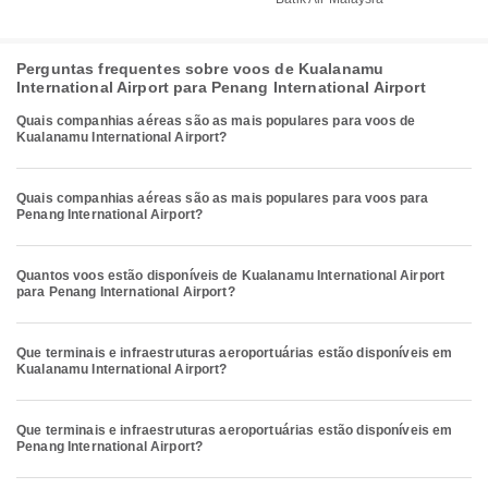
Perguntas frequentes sobre voos de Kualanamu
International Airport para Penang International Airport
Quais companhias aéreas são as mais populares para voos de
Kualanamu International Airport?
Quais companhias aéreas são as mais populares para voos para
Penang International Airport?
Quantos voos estão disponíveis de Kualanamu International Airport
para Penang International Airport?
Que terminais e infraestruturas aeroportuárias estão disponíveis em
Kualanamu International Airport?
Que terminais e infraestruturas aeroportuárias estão disponíveis em
Penang International Airport?