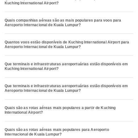
Kuching International Airport?
Quais companhias aéreas são as mais populares para voos para
Aeroporto Internacional de Kuala Lumpur?
Quantos voos estão disponíveis de Kuching International Airport para
Aeroporto Internacional de Kuala Lumpur?
Que terminais e infraestruturas aeroportuárias estão disponíveis em
Kuching International Airport?
Que terminais e infraestruturas aeroportuárias estão disponíveis em
Aeroporto Internacional de Kuala Lumpur?
Quais são as rotas aéreas mais populares a partir de Kuching
International Airport?
Quais são as rotas aéreas mais populares para Aeroporto
Internacional de Kuala Lumpur?