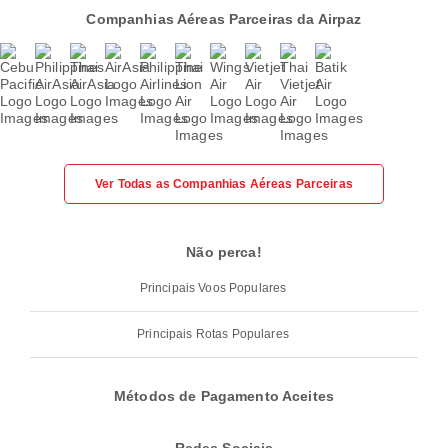
Companhias Aéreas Parceiras da Airpaz
Ver Todas as Companhias Aéreas Parceiras
Não perca!
Principais Voos Populares
Principais Rotas Populares
Métodos de Pagamento Aceites