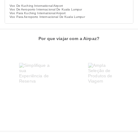
Voo De Kuching International Airport
Voo De Aeroporto Internacional De Kuala Lumpur
Voo Para Kuching International Airport
Voo Para Aeroporto Internacional De Kuala Lumpur
Por que viajar com a Airpaz?