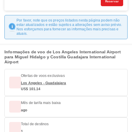
Reservar
Por favor, note que os preços listados nesta página podem não
estar atualizados e estão sujeitos a alterações sem aviso prévio.
Nos esforçamos para fornecer as informações mais precisas e
atuais.
Informações de voo de Los Angeles International Airport
para Miguel Hidalgo y Costilla Guadajara International
Airport
Ofertas de voos exclusivas
Los Angeles - Guadalajara
US$ 101.14
Mês de tarifa mais baixa
ago
Total de destinos
1