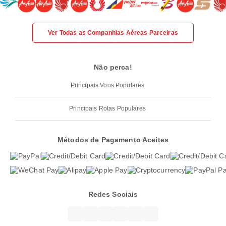
Ver Todas as Companhias Aéreas Parceiras
Não perca!
Principais Voos Populares
Principais Rotas Populares
Métodos de Pagamento Aceites
Redes Sociais