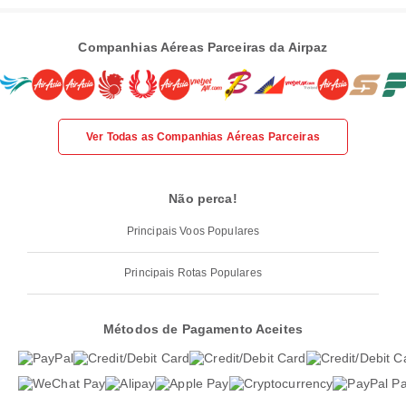
Companhias Aéreas Parceiras da Airpaz
Ver Todas as Companhias Aéreas Parceiras
Não perca!
Principais Voos Populares
Principais Rotas Populares
Métodos de Pagamento Aceites