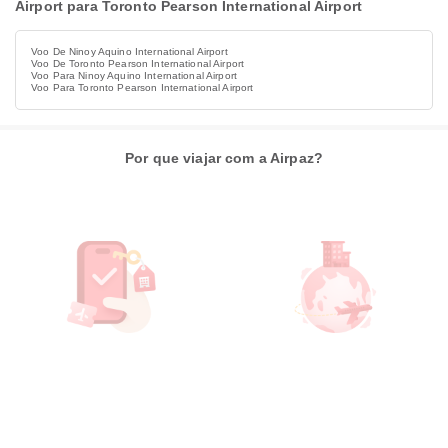
Airport para Toronto Pearson International Airport
Voo De Ninoy Aquino International Airport
Voo De Toronto Pearson International Airport
Voo Para Ninoy Aquino International Airport
Voo Para Toronto Pearson International Airport
Por que viajar com a Airpaz?