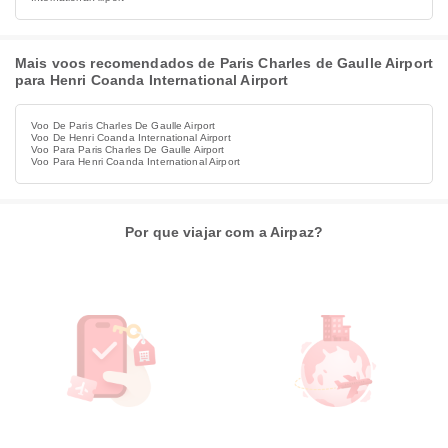
Mais voos recomendados de Paris Charles de Gaulle Airport
para Henri Coanda International Airport
Voo De Paris Charles De Gaulle Airport
Voo De Henri Coanda International Airport
Voo Para Paris Charles De Gaulle Airport
Voo Para Henri Coanda International Airport
Por que viajar com a Airpaz?