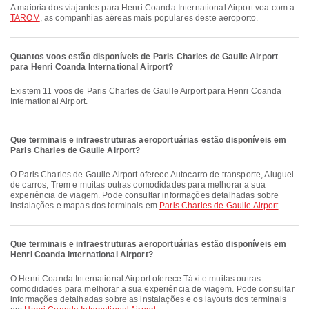
A maioria dos viajantes para Henri Coanda International Airport voa com a
TAROM
, as companhias aéreas mais populares deste aeroporto.
Quantos voos estão disponíveis de Paris Charles de Gaulle Airport
para Henri Coanda International Airport?
Existem 11 voos de Paris Charles de Gaulle Airport para Henri Coanda
International Airport.
Que terminais e infraestruturas aeroportuárias estão disponíveis em
Paris Charles de Gaulle Airport?
O Paris Charles de Gaulle Airport oferece Autocarro de transporte, Aluguel
de carros, Trem e muitas outras comodidades para melhorar a sua
experiência de viagem. Pode consultar informações detalhadas sobre
instalações e mapas dos terminais em
Paris Charles de Gaulle Airport
.
Que terminais e infraestruturas aeroportuárias estão disponíveis em
Henri Coanda International Airport?
O Henri Coanda International Airport oferece Táxi e muitas outras
comodidades para melhorar a sua experiência de viagem. Pode consultar
informações detalhadas sobre as instalações e os layouts dos terminais