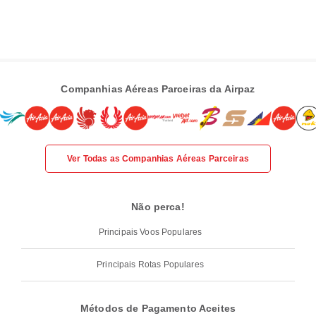
Companhias Aéreas Parceiras da Airpaz
Ver Todas as Companhias Aéreas Parceiras
Não perca!
Principais Voos Populares
Principais Rotas Populares
Métodos de Pagamento Aceites