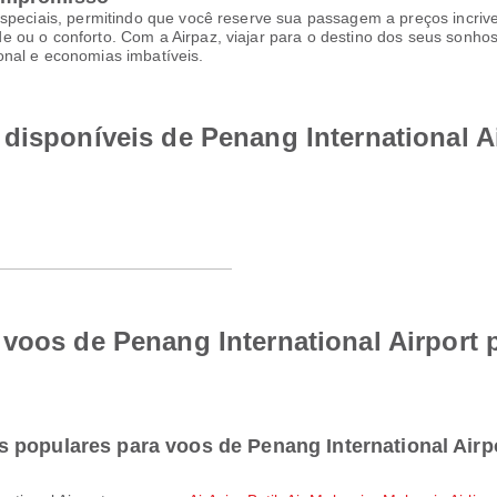
speciais, permitindo que você reserve sua passagem a preços incrive
 ou o conforto. Com a Airpaz, viajar para o destino dos seus sonhos
onal e economias imbatíveis.
disponíveis de Penang International A
voos de Penang International Airport 
 populares para voos de Penang International Airp