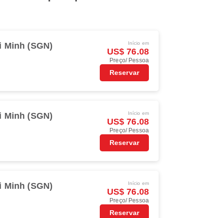
Início em
i Minh (SGN)
US$ 76.08
Preço/ Pessoa
Reservar
Início em
i Minh (SGN)
US$ 76.08
Preço/ Pessoa
Reservar
Início em
i Minh (SGN)
US$ 76.08
Preço/ Pessoa
Reservar