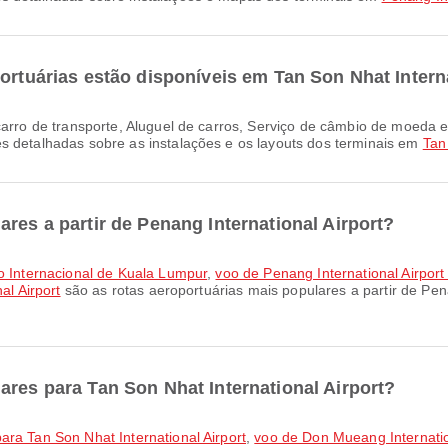
ortuárias estão disponíveis em Tan Son Nhat Intern
s detalhadas sobre as instalações e os layouts dos terminais em
Tan
res a partir de Penang International Airport?
to Internacional de Kuala Lumpur
,
voo de Penang International Airport
al Airport
são as rotas aeroportuárias mais populares a partir de Pen
ares para Tan Son Nhat International Airport?
ara Tan Son Nhat International Airport
,
voo de Don Mueang Internation