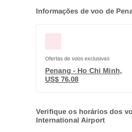
Informações de voo de Penan
Ofertas de voos exclusivas
Penang - Ho Chi Minh,
US$ 76.08
Verifique os horários dos v
International Airport