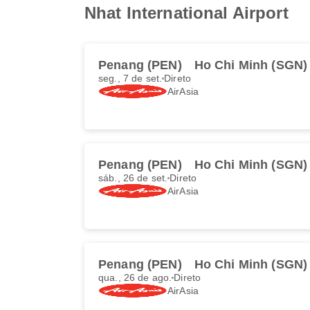
Nhat International Airport
Penang (PEN)
Ho Chi Minh (SGN)
seg., 7 de set.
Direto
AirAsia
Penang (PEN)
Ho Chi Minh (SGN)
sáb., 26 de set.
Direto
AirAsia
Penang (PEN)
Ho Chi Minh (SGN)
qua., 26 de ago.
Direto
AirAsia