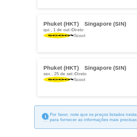
Phuket (HKT)
Singapore (SIN)
qui., 1 de out.
Direto
Scoot
Phuket (HKT)
Singapore (SIN)
sex., 25 de set.
Direto
Scoot
Por favor, note que os preços listados nest
para fornecer as informações mais precisas 