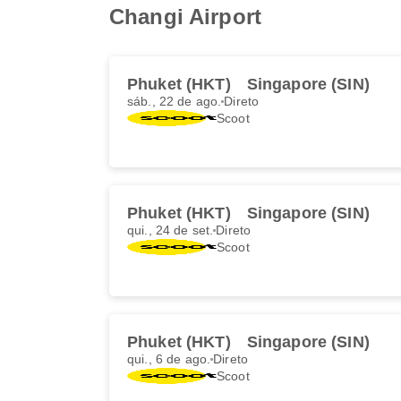
Changi Airport
Phuket (HKT)
Singapore (SIN)
sáb., 22 de ago.
Direto
Scoot
Phuket (HKT)
Singapore (SIN)
qui., 24 de set.
Direto
Scoot
Phuket (HKT)
Singapore (SIN)
qui., 6 de ago.
Direto
Scoot