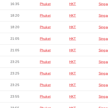
16:35
Phuket
HKT
Singa
18:20
Phuket
HKT
Singa
18:20
Phuket
HKT
Singa
21:05
Phuket
HKT
Singa
21:05
Phuket
HKT
Singa
23:25
Phuket
HKT
Singa
23:25
Phuket
HKT
Singa
23:25
Phuket
HKT
Singa
23:55
Phuket
HKT
Singa