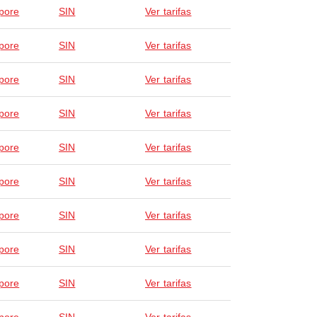
pore
SIN
Ver tarifas
pore
SIN
Ver tarifas
pore
SIN
Ver tarifas
pore
SIN
Ver tarifas
pore
SIN
Ver tarifas
pore
SIN
Ver tarifas
pore
SIN
Ver tarifas
pore
SIN
Ver tarifas
pore
SIN
Ver tarifas