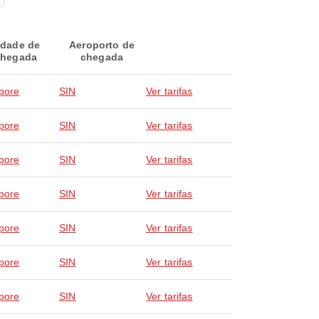
idade de
Aeroporto de
hegada
chegada
pore
SIN
Ver tarifas
pore
SIN
Ver tarifas
pore
SIN
Ver tarifas
pore
SIN
Ver tarifas
pore
SIN
Ver tarifas
pore
SIN
Ver tarifas
pore
SIN
Ver tarifas