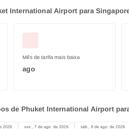
t International Airport para Singapor
Mês de tarifa mais baixa
ago
oos de Phuket International Airport pa
de 2026
sex., 7 de ago. de 2026
sáb., 8 de ago. de 2026