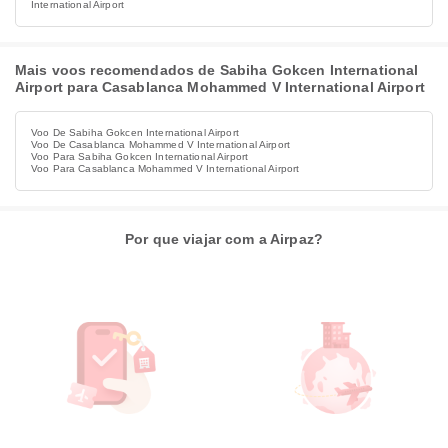
International Airport
Mais voos recomendados de Sabiha Gokcen International
Airport para Casablanca Mohammed V International Airport
Voo De Sabiha Gokcen International Airport
Voo De Casablanca Mohammed V International Airport
Voo Para Sabiha Gokcen International Airport
Voo Para Casablanca Mohammed V International Airport
Por que viajar com a Airpaz?