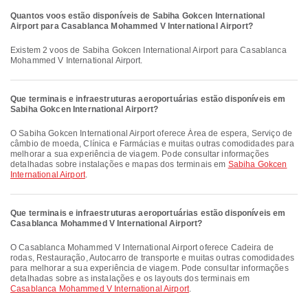
Quantos voos estão disponíveis de Sabiha Gokcen International
Airport para Casablanca Mohammed V International Airport?
Existem 2 voos de Sabiha Gokcen International Airport para Casablanca
Mohammed V International Airport.
Que terminais e infraestruturas aeroportuárias estão disponíveis em
Sabiha Gokcen International Airport?
O Sabiha Gokcen International Airport oferece Área de espera, Serviço de
câmbio de moeda, Clínica e Farmácias e muitas outras comodidades para
melhorar a sua experiência de viagem. Pode consultar informações
detalhadas sobre instalações e mapas dos terminais em
Sabiha Gokcen
International Airport
.
Que terminais e infraestruturas aeroportuárias estão disponíveis em
Casablanca Mohammed V International Airport?
O Casablanca Mohammed V International Airport oferece Cadeira de
rodas, Restauração, Autocarro de transporte e muitas outras comodidades
para melhorar a sua experiência de viagem. Pode consultar informações
detalhadas sobre as instalações e os layouts dos terminais em
Casablanca Mohammed V International Airport
.