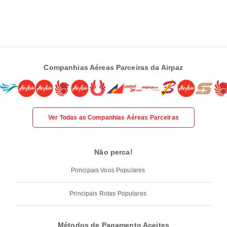
Companhias Aéreas Parceiras da Airpaz
Ver Todas as Companhias Aéreas Parceiras
Não perca!
Principais Voos Populares
Principais Rotas Populares
Métodos de Pagamento Aceites