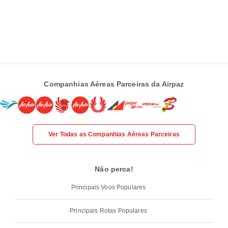
Companhias Aéreas Parceiras da Airpaz
Ver Todas as Companhias Aéreas Parceiras
Não perca!
Principais Voos Populares
Principais Rotas Populares