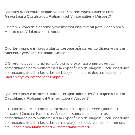
Quantos voos estão disponíveis de Sheremetyevo International
Airport para Casablanca Mohammed V International Airport?
Existem 2 voos de Sheremetyevo International Airport para Casablanca
Mohammed V International Airport.
Que terminais e infraestruturas aeroportuárias estão disponíveis em
Sheremetyevo International Airport?
O Sheremetyevo International Airport oferece Táxi e muitas outras
comodidades para melhorar a sua experiência de viagem. Pode consultar
informações detalhadas sobre instalações e mapas dos terminais em
Sheremetyevo International Airport
.
Que terminais e infraestruturas aeroportuárias estão disponíveis em
Casablanca Mohammed V International Airport?
O Casablanca Mohammed V International Airport oferece Quarto do
berçário, Clínica e Farmácias, Área de espera e muitas outras
comodidades para melhorar a sua experiência de viagem. Pode consultar
informações detalhadas sobre as instalações e os layouts dos terminais
em
Casablanca Mohammed V International Airport
.