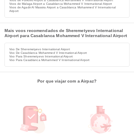
Voos de Pulkovo Airport a Casablanca Mohammed V International Airport
Voos de Malaga Airport a Casablanca Mohammed V International Airport
Voos de Agadir Al Massira Airport a Casablanca Mohammed V International
Airport
Mais voos recomendados de Sheremetyevo International
Airport para Casablanca Mohammed V International Airport
Voo De Sheremetyevo International Airport
Voo De Casablanca Mohammed V International Airport
Voo Para Sheremetyevo International Airport
Voo Para Casablanca Mohammed V International Airport
Por que viajar com a Airpaz?