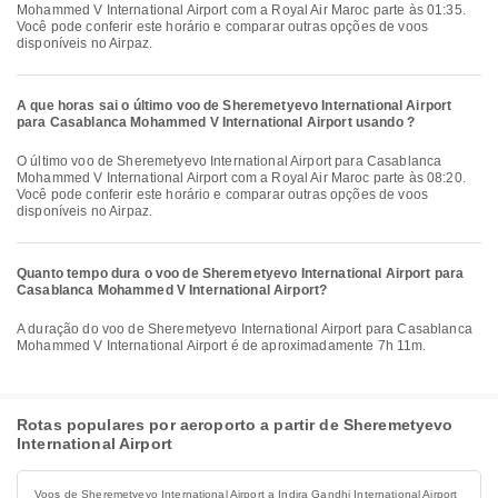
Mohammed V International Airport com a Royal Air Maroc parte às 01:35.
Você pode conferir este horário e comparar outras opções de voos
disponíveis no Airpaz.
A que horas sai o último voo de Sheremetyevo International Airport
para Casablanca Mohammed V International Airport usando ?
O último voo de Sheremetyevo International Airport para Casablanca
Mohammed V International Airport com a Royal Air Maroc parte às 08:20.
Você pode conferir este horário e comparar outras opções de voos
disponíveis no Airpaz.
Quanto tempo dura o voo de Sheremetyevo International Airport para
Casablanca Mohammed V International Airport?
A duração do voo de Sheremetyevo International Airport para Casablanca
Mohammed V International Airport é de aproximadamente 7h 11m.
Rotas populares por aeroporto a partir de Sheremetyevo
International Airport
Voos de Sheremetyevo International Airport a Indira Gandhi International Airport