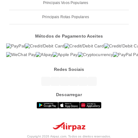
Principais Voos Populares
Principais Rotas Populares
Métodos de Pagamento Aceites
Redes Sociais
Descarregar
Copyright 2026 Airpaz.com. Todos os direitos reservados.