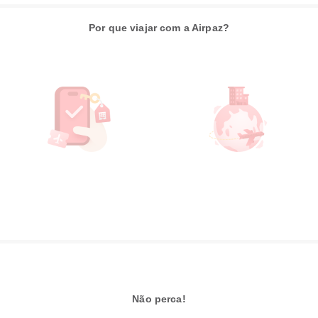
Por que viajar com a Airpaz?
Não perca!