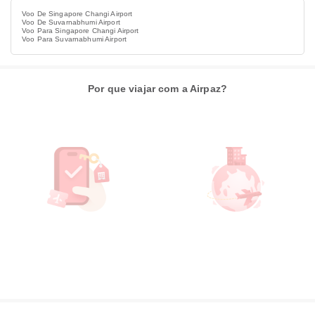
Voo De Singapore Changi Airport
Voo De Suvarnabhumi Airport
Voo Para Singapore Changi Airport
Voo Para Suvarnabhumi Airport
Por que viajar com a Airpaz?