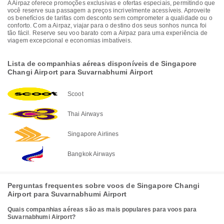
A Airpaz oferece promoções exclusivas e ofertas especiais, permitindo que
você reserve sua passagem a preços incrivelmente acessíveis. Aproveite
os benefícios de tarifas com desconto sem comprometer a qualidade ou o
conforto. Com a Airpaz, viajar para o destino dos seus sonhos nunca foi
tão fácil. Reserve seu voo barato com a Airpaz para uma experiência de
viagem excepcional e economias imbatíveis.
Lista de companhias aéreas disponíveis de Singapore
Changi Airport para Suvarnabhumi Airport
Scoot
Thai Airways
Singapore Airlines
Bangkok Airways
Perguntas frequentes sobre voos de Singapore Changi
Airport para Suvarnabhumi Airport
Quais companhias aéreas são as mais populares para voos para
Suvarnabhumi Airport?