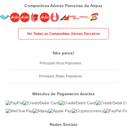
Companhias Aéreas Parceiras da Airpaz
Ver Todas as Companhias Aéreas Parceiras
Não perca!
Principais Voos Populares
Principais Rotas Populares
Métodos de Pagamento Aceites
Redes Sociais