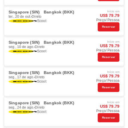
Singapore (SIN)
Bangkok (BKK)
Início em
US$ 79.79
ter., 20 de out.
Direto
Preço/ Pessoa
Scoot
Reservar
Singapore (SIN)
Bangkok (BKK)
Início em
US$ 79.79
seg., 10 de ago.
Direto
Preço/ Pessoa
Scoot
Reservar
Singapore (SIN)
Bangkok (BKK)
Início em
US$ 79.79
seg., 17 de ago.
Direto
Preço/ Pessoa
Scoot
Reservar
Singapore (SIN)
Bangkok (BKK)
Início em
US$ 79.79
seg., 24 de ago.
Direto
Preço/ Pessoa
Scoot
Reservar