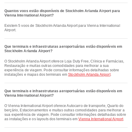
Quantos voos estão disponíveis de Stockholm Arlanda Airport para
Vienna International Airport?
Existem 5 voos de Stockholm Arlanda Airport para Vienna International
Airport.
Que terminais e infraestruturas aeroportuárias estão disponíveis em
Stockholm Arlanda Airport?
O Stockholm Arlanda Airport oferece Loja Duty Free, Clínica e Farmácias,
Restauração e muitas outras comodidades para melhorar a sua
experiência de viagem. Pode consultar informações detalhadas sobre
instalações e mapas dos terminais em
Stockholm Arlanda Airport
.
Que terminais e infraestruturas aeroportuárias estão disponíveis em
Vienna International Airport?
O Vienna International Airport oferece Autocarro de transporte, Quarto do
berçário, Estacionamentos e muitas outras comodidades para melhorar a
sua experiência de viagem. Pode consultar informações detalhadas sobre
as instalações e os layouts dos terminais em
Vienna International Airport
.