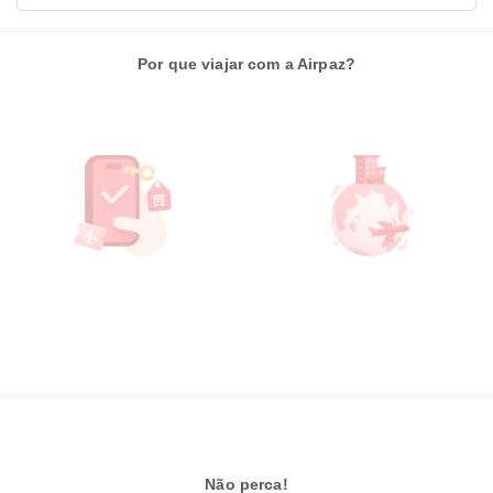
Por que viajar com a Airpaz?
Não perca!