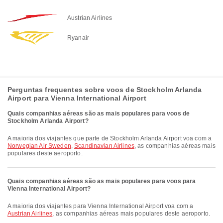
Austrian Airlines
Ryanair
Perguntas frequentes sobre voos de Stockholm Arlanda
Airport para Vienna International Airport
Quais companhias aéreas são as mais populares para voos de
Stockholm Arlanda Airport?
A maioria dos viajantes que parte de Stockholm Arlanda Airport voa com a
Norwegian Air Sweden
,
Scandinavian Airlines
, as companhias aéreas mais
populares deste aeroporto.
Quais companhias aéreas são as mais populares para voos para
Vienna International Airport?
A maioria dos viajantes para Vienna International Airport voa com a
Austrian Airlines
, as companhias aéreas mais populares deste aeroporto.