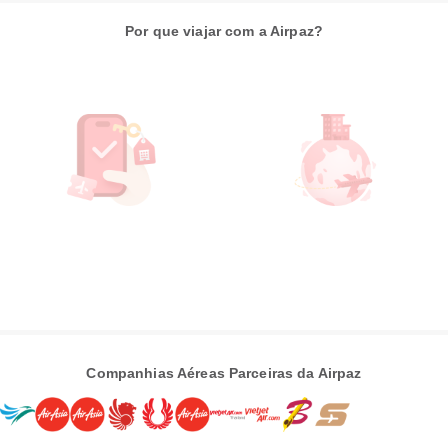
Por que viajar com a Airpaz?
Companhias Aéreas Parceiras da Airpaz