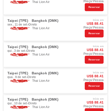
Preço/ Pessoa
Thai Lion Air
Reservar
Taipei (TPE)
Bangkok (DMK)
Início em
US$ 88.41
sex., 11 de set.
Direto
Preço/ Pessoa
Thai Lion Air
Reservar
Taipei (TPE)
Bangkok (DMK)
Início em
US$ 88.41
qui., 3 de set.
Direto
Preço/ Pessoa
Thai Lion Air
Reservar
Taipei (TPE)
Bangkok (DMK)
Início em
US$ 88.41
qua., 9 de set.
Direto
Preço/ Pessoa
Thai Lion Air
Reservar
Taipei (TPE)
Bangkok (DMK)
Início em
US$ 88.41
qui., 10 de set.
Direto
Preço/ Pessoa
Thai Lion Air