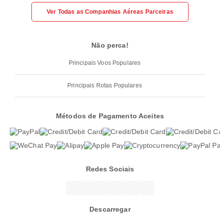
Ver Todas as Companhias Aéreas Parceiras
Não perca!
Principais Voos Populares
Principais Rotas Populares
Métodos de Pagamento Aceites
Redes Sociais
Descarregar