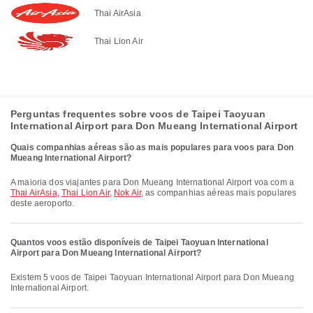
Thai AirAsia
Thai Lion Air
Perguntas frequentes sobre voos de Taipei Taoyuan
International Airport para Don Mueang International Airport
Quais companhias aéreas são as mais populares para voos para Don
Mueang International Airport?
A maioria dos viajantes para Don Mueang International Airport voa com a
Thai AirAsia
,
Thai Lion Air
,
Nok Air
, as companhias aéreas mais populares
deste aeroporto.
Quantos voos estão disponíveis de Taipei Taoyuan International
Airport para Don Mueang International Airport?
Existem 5 voos de Taipei Taoyuan International Airport para Don Mueang
International Airport.