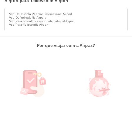
Airport para Yellowknife Airport
Voo De Toronto Pearson International Airport
Voo De Yellowknife Airport
Voo Para Toronto Pearson International Airport
Voo Para Yellowknife Airport
Por que viajar com a Airpaz?