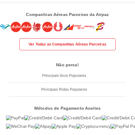
Companhias Aéreas Parceiras da Airpaz
Ver Todas as Companhias Aéreas Parceiras
Não perca!
Principais Voos Populares
Principais Rotas Populares
Métodos de Pagamento Aceites