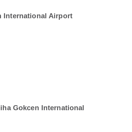
International Airport
biha Gokcen International