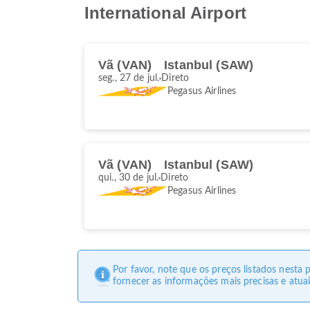
International Airport
Vã (VAN)
Istanbul (SAW)
seg., 27 de jul.
Direto
Pegasus Airlines
Vã (VAN)
Istanbul (SAW)
qui., 30 de jul.
Direto
Pegasus Airlines
Por favor, note que os preços listados nesta
fornecer as informações mais precisas e atuai