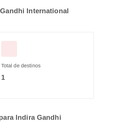
 Gandhi International
Total de destinos
1
 para Indira Gandhi