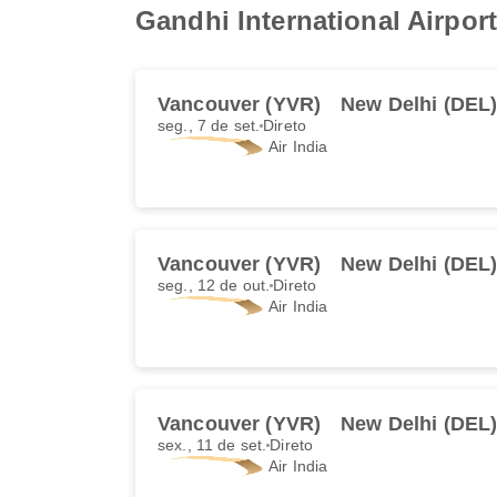
Gandhi International Airport
Vancouver (YVR)
New Delhi (DEL
seg., 7 de set.
Direto
Air India
Vancouver (YVR)
New Delhi (DEL
seg., 12 de out.
Direto
Air India
Vancouver (YVR)
New Delhi (DEL
sex., 11 de set.
Direto
Air India