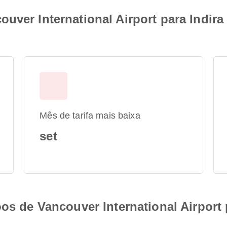
uver International Airport para Indira
Mês de tarifa mais baixa
set
oos de Vancouver International Airport