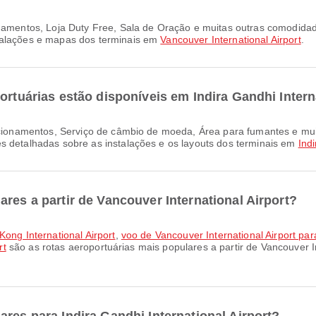
talações e mapas dos terminais em
Vancouver International Airport
.
ortuárias estão disponíveis em Indira Gandhi Intern
s detalhadas sobre as instalações e os layouts dos terminais em
Indi
res a partir de Vancouver International Airport?
Kong International Airport
,
voo de Vancouver International Airport para
rt
são as rotas aeroportuárias mais populares a partir de Vancouver I