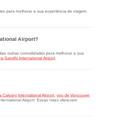
ational Airport?
ra Gandhi International Airport
.
 Calgary International Airport
,
voo de Vancouver
nternational Airport. Essas rotas oferecem