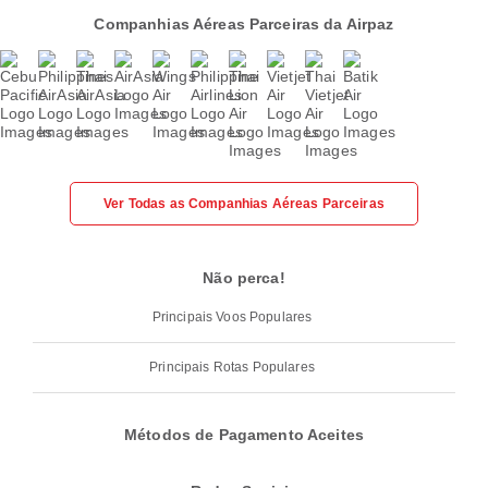
Companhias Aéreas Parceiras da Airpaz
Ver Todas as Companhias Aéreas Parceiras
Não perca!
Principais Voos Populares
Principais Rotas Populares
Métodos de Pagamento Aceites