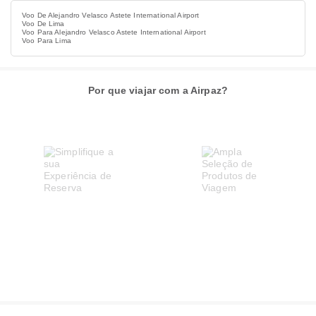
Voo De Alejandro Velasco Astete International Airport
Voo De Lima
Voo Para Alejandro Velasco Astete International Airport
Voo Para Lima
Por que viajar com a Airpaz?