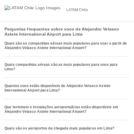
LATAM Chile
Perguntas frequentes sobre voos de Alejandro Velasco
Astete International Airport para Lima
Quais são as companhias aéreas mais populares para voar a partir de
Alejandro Velasco Astete International Airport?
Quais companhias aéreas são as mais populares para voos para
Lima?
Quantos voos estão disponíveis de Alejandro Velasco Astete
International Airport para Lima?
Que terminais e instalações aeroportuárias estão disponíveis em
Alejandro Velasco Astete International Airport?
Quais são os aeroportos de chegada mais populares em Lima?