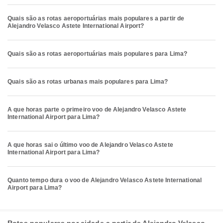
Quais são as rotas aeroportuárias mais populares a partir de
Alejandro Velasco Astete International Airport?
Quais são as rotas aeroportuárias mais populares para Lima?
Quais são as rotas urbanas mais populares para Lima?
A que horas parte o primeiro voo de Alejandro Velasco Astete
International Airport para Lima?
A que horas sai o último voo de Alejandro Velasco Astete
International Airport para Lima?
Quanto tempo dura o voo de Alejandro Velasco Astete International
Airport para Lima?