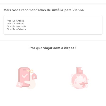
Mais voos recomendados de Antália para Vienna
Voo De Antália
Voo De Vienna
Voo Para Antália
Voo Para Vienna
Por que viajar com a Airpaz?