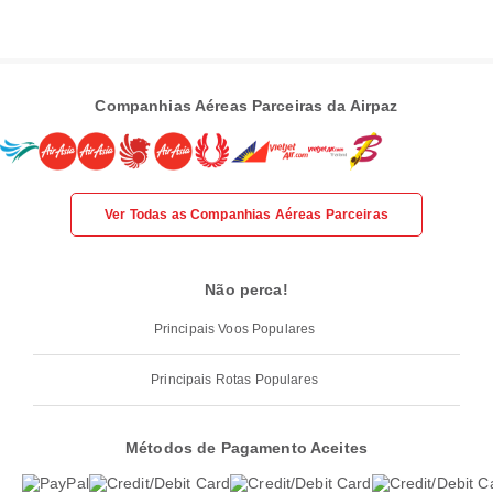
Companhias Aéreas Parceiras da Airpaz
Ver Todas as Companhias Aéreas Parceiras
Não perca!
Principais Voos Populares
Principais Rotas Populares
Métodos de Pagamento Aceites