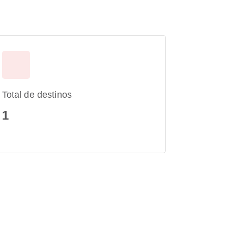
Total de destinos
1