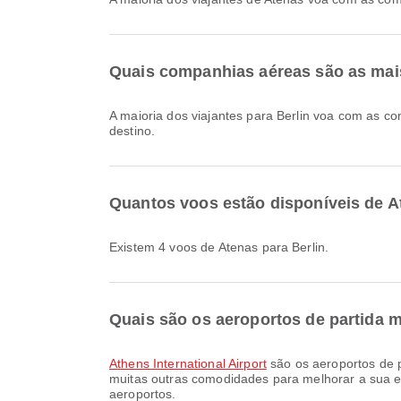
Quais companhias aéreas são as mais
A maioria dos viajantes para Berlin voa com as 
destino.
Quantos voos estão disponíveis de A
Existem 4 voos de Atenas para Berlin.
Quais são os aeroportos de partida 
Athens International Airport
são os aeroportos de p
muitas outras comodidades para melhorar a sua ex
aeroportos.