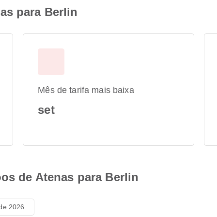
as para Berlin
Mês de tarifa mais baixa
set
oos de Atenas para Berlin
 de 2026