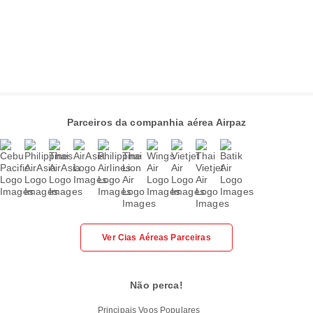
Parceiros da companhia aérea Airpaz
Ver Cias Aéreas Parceiras
Não perca!
Principais Voos Populares