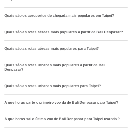
Quais são os aeroportos de chegada mais populares em Taipei?
Quais são as rotas aéreas mais populares a partir de Bali Denpasar?
Quais são as rotas aéreas mais populares para Taipei?
Quais são as rotas urbanas mais populares a partir de Bali
Denpasar?
Quais são as rotas urbanas mais populares para Taipei?
A que horas parte o primeiro voo da de Bali Denpasar para Taipei?
A que horas sai o último voo de Bali Denpasar para Taipei usando ?