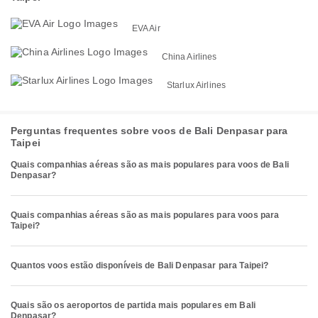
EVA Air
China Airlines
Starlux Airlines
Perguntas frequentes sobre voos de Bali Denpasar para
Taipei
Quais companhias aéreas são as mais populares para voos de Bali
Denpasar?
Quais companhias aéreas são as mais populares para voos para
Taipei?
Quantos voos estão disponíveis de Bali Denpasar para Taipei?
Quais são os aeroportos de partida mais populares em Bali
Denpasar?