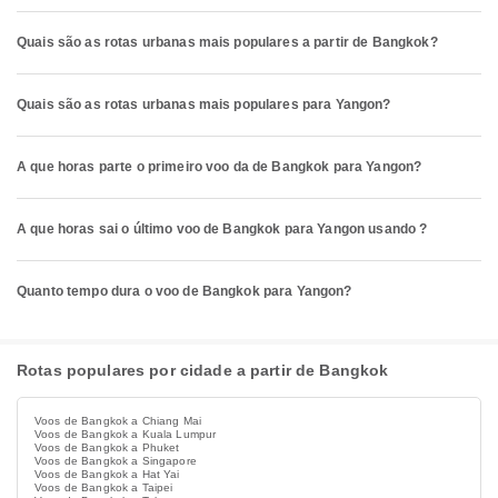
Quais são as rotas urbanas mais populares a partir de Bangkok?
Quais são as rotas urbanas mais populares para Yangon?
A que horas parte o primeiro voo da de Bangkok para Yangon?
A que horas sai o último voo de Bangkok para Yangon usando ?
Quanto tempo dura o voo de Bangkok para Yangon?
Rotas populares por cidade a partir de Bangkok
Voos de Bangkok a Chiang Mai
Voos de Bangkok a Kuala Lumpur
Voos de Bangkok a Phuket
Voos de Bangkok a Singapore
Voos de Bangkok a Hat Yai
Voos de Bangkok a Taipei