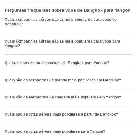
Perguntas frequentes sobre voos de Bangkok para Yangon
Quais companhias aéreas são as mais populares para voos de
Bangkok?
Quais companhias aéreas são as mais populares para voos para
Yangon?
Quantos voos estão disponíveis de Bangkok para Yangon?
Quais são os aeroportos de partida mais populares em Bangkok?
Quais são os aeroportos de chegada mais populares em Yangon?
Quais são as rotas aéreas mais populares a partir de Bangkok?
Quais são as rotas aéreas mais populares para Yangon?