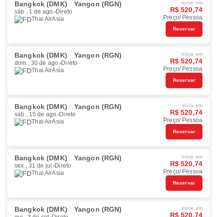
Bangkok (DMK)
Yangon (RGN)
Início em
R$ 520,74
sáb., 1 de ago.
Direto
Preço/ Pessoa
Thai AirAsia
Reservar
Bangkok (DMK)
Yangon (RGN)
Início em
R$ 520,74
dom., 30 de ago.
Direto
Preço/ Pessoa
Thai AirAsia
Reservar
Bangkok (DMK)
Yangon (RGN)
Início em
R$ 520,74
sáb., 15 de ago.
Direto
Preço/ Pessoa
Thai AirAsia
Reservar
Bangkok (DMK)
Yangon (RGN)
Início em
R$ 520,74
sex., 31 de jul.
Direto
Preço/ Pessoa
Thai AirAsia
Reservar
Bangkok (DMK)
Yangon (RGN)
Início em
R$ 520,74