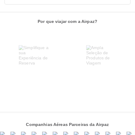
Por que viajar com a Airpaz?
Companhias Aéreas Parceiras da Airpaz