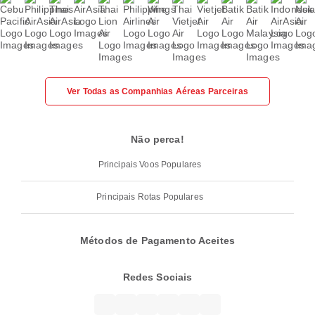
Ver Todas as Companhias Aéreas Parceiras
Não perca!
Principais Voos Populares
Principais Rotas Populares
Métodos de Pagamento Aceites
Redes Sociais