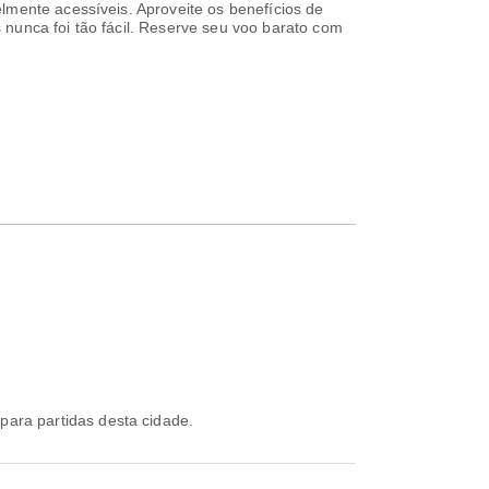
lmente acessíveis. Aproveite os benefícios de
 nunca foi tão fácil. Reserve seu voo barato com
 para partidas desta cidade.