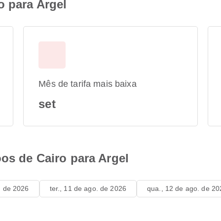
o para Argel
Mês de tarifa mais baixa
set
oos de Cairo para Argel
. de 2026
ter., 11 de ago. de 2026
qua., 12 de ago. de 20