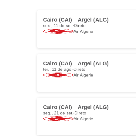
Cairo (CAI)
Argel (ALG)
sex., 11 de set.
Direto
Air Algerie
Cairo (CAI)
Argel (ALG)
ter., 11 de ago.
Direto
Air Algerie
Cairo (CAI)
Argel (ALG)
seg., 21 de set.
Direto
Air Algerie