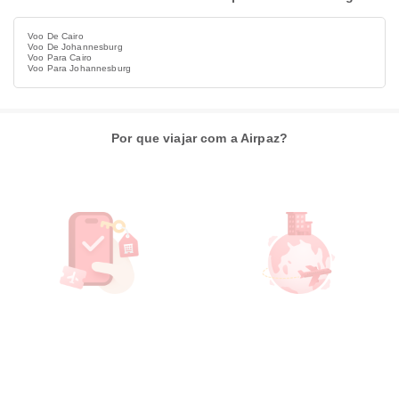
Voo De Cairo
Voo De Johannesburg
Voo Para Cairo
Voo Para Johannesburg
Por que viajar com a Airpaz?