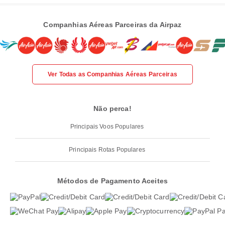
Companhias Aéreas Parceiras da Airpaz
Ver Todas as Companhias Aéreas Parceiras
Não perca!
Principais Voos Populares
Principais Rotas Populares
Métodos de Pagamento Aceites