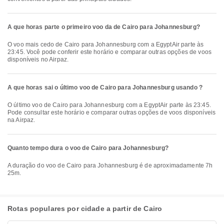
A que horas parte o primeiro voo da de Cairo para Johannesburg?
O voo mais cedo de Cairo para Johannesburg com a EgyptAir parte às
23:45. Você pode conferir este horário e comparar outras opções de voos
disponíveis no Airpaz.
A que horas sai o último voo de Cairo para Johannesburg usando ?
O último voo de Cairo para Johannesburg com a EgyptAir parte às 23:45.
Pode consultar este horário e comparar outras opções de voos disponíveis
na Airpaz.
Quanto tempo dura o voo de Cairo para Johannesburg?
A duração do voo de Cairo para Johannesburg é de aproximadamente 7h
25m.
Rotas populares por cidade a partir de Cairo