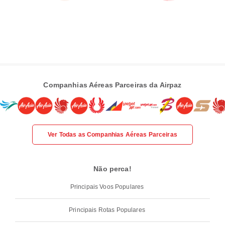
Companhias Aéreas Parceiras da Airpaz
Ver Todas as Companhias Aéreas Parceiras
Não perca!
Principais Voos Populares
Principais Rotas Populares