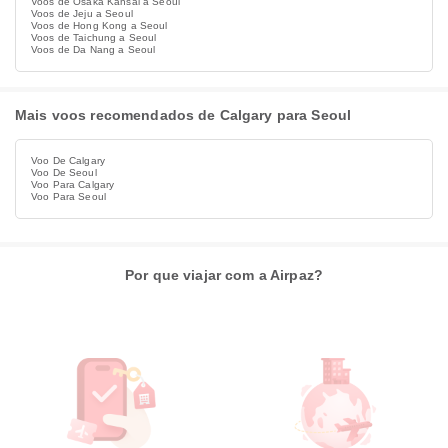
Voos de Osaka Kansai a Seoul
Voos de Jeju a Seoul
Voos de Hong Kong a Seoul
Voos de Taichung a Seoul
Voos de Da Nang a Seoul
Mais voos recomendados de Calgary para Seoul
Voo De Calgary
Voo De Seoul
Voo Para Calgary
Voo Para Seoul
Por que viajar com a Airpaz?